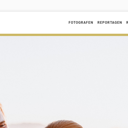
FOTOGRAFEN
REPORTAGEN