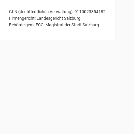
GLN (der öffentlichen Verwaltung): 9110023854182
Firmengericht: Landesgericht Salzburg
Behörde gem. ECG: Magistrat der Stadt Salzburg