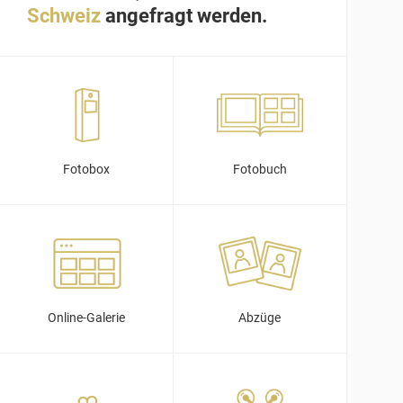
Schweiz
angefragt werden.
Fotobox
Fotobuch
Online-Galerie
Abzüge