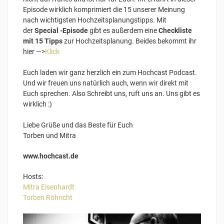
Episode wirklich komprimiert die 15 unserer Meinung
nach wichtigsten Hochzeitsplanungstipps. Mit
der
Special -Episode
gibt es außerdem eine
Checkliste
mit 15 Tipps
zur Hochzeitsplanung. Beides bekommt ihr
hier —>
Klick
Euch laden wir ganz herzlich ein zum Hochcast Podcast.
Und wir freuen uns natürlich auch, wenn wir direkt mit
Euch sprechen. Also Schreibt uns, ruft uns an. Uns gibt es
wirklich :)
Liebe Grüße und das Beste für Euch
Torben und Mitra
www.hochcast.de
Hosts:
Mitra Eisenhardt
Torben Röhricht