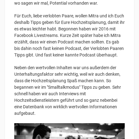
wo sagen wir mal, Potential vorhanden war.
Für Euch, liebe verlobten Paare, wollen Mitra und ich Euch
deshalb Tipps geben für Eure Hochzeitsplanung, damit ihr
es etwas leichter habt. Begonnen haben wir 2016 mit
Facebook Livestreams. Kurze Zeit später habe ich Mitra
erzählt, dass wir einen Podcast machen sollten. Es gab
bis dahin noch fast keinen Podcast, der Verlobten Paaren
Tipps gibt. Und fast keiner kannte Podcast überhaupt.
Neben den wertvollen Inhalten war uns außerdem der
Unterhaltungsfaktor sehr wichtig, weil wir auch denken,
dass die Hochzeitsplanung Spaß machen kann. So
begannen wir im "Smalltalkmodus" Tipps zu geben. Sehr
schnell haben wir auch Interviews mit
Hochzeitsdienstleistern geführt und so ganz nebenbei
eine Datenbank von wirklich wertvollen Informationen
aufgebaut.