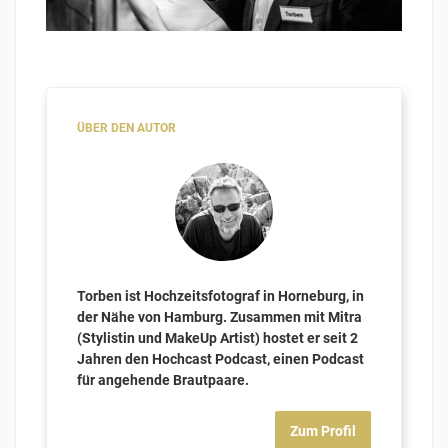
ÜBER DEN AUTOR
Torben ist Hochzeitsfotograf in Horneburg, in
der Nähe von Hamburg. Zusammen mit Mitra
(Stylistin und MakeUp Artist) hostet er seit 2
Jahren den Hochcast Podcast, einen Podcast
für angehende Brautpaare.
Zum Profil