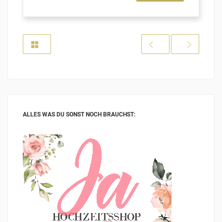
ALLES WAS DU SONST NOCH BRAUCHST: