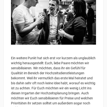
Ein weitere Punkt hat sich erst vor kurzem als unglaublich
wichtig herausgestellt: Euch, liebe Paare möchten wir
sensibilisieren. Wir möchten, dass ihr ein Gefühl für
Qualität im Bereich der Hochzeitsdienstleistungen
bekommt. Weil ihr vermutlich das erste Mal heiratet und
bis dahin sehr oft noch keine Idee habt, worauf es wichtig
ist zu achten. Für Euch möchten wir ein wenig Licht ins
diesen Irrgarten der Hochzeitsplanung bringen. Auch
möchten wir Euch sensibilisieren für Preise und welchen
Prioritäten ihr setzen solltet um außerdem sogar noch