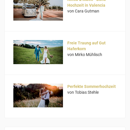
Hochzeit in Valencia
von Cara Gutman
Freie Traung auf Gut
Haferkorn
von Mirko Mühlisch
Perfekte Sommerhochzeit
von Tobias Stehle