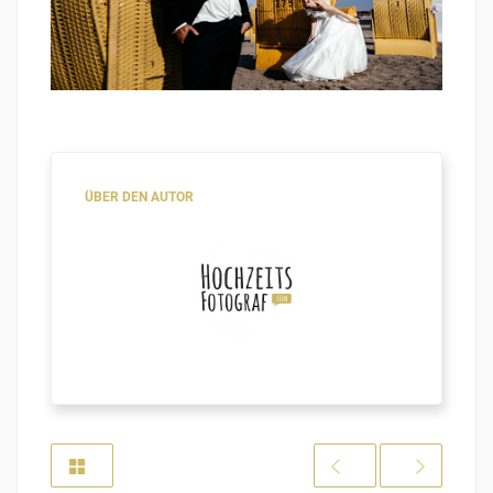
ÜBER DEN AUTOR