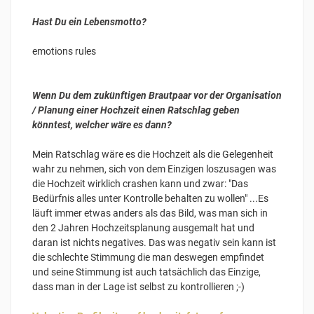
Hast Du ein Lebensmotto?
emotions rules
Wenn Du dem zukünftigen Brautpaar vor der Organisation
/ Planung einer Hochzeit einen Ratschlag geben
könntest, welcher wäre es dann?
Mein Ratschlag wäre es die Hochzeit als die Gelegenheit
wahr zu nehmen, sich von dem Einzigen loszusagen was
die Hochzeit wirklich crashen kann und zwar: "Das
Bedürfnis alles unter Kontrolle behalten zu wollen" ...Es
läuft immer etwas anders als das Bild, was man sich in
den 2 Jahren Hochzeitsplanung ausgemalt hat und
daran ist nichts negatives. Das was negativ sein kann ist
die schlechte Stimmung die man deswegen empfindet
und seine Stimmung ist auch tatsächlich das Einzige,
dass man in der Lage ist selbst zu kontrollieren ;-)