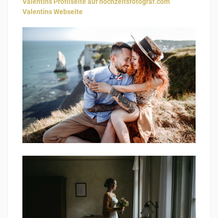
Valentins Profilseite auf hochzeitsfotograf.com
Valentins Webseite