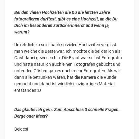
Bei den vielen Hochzeiten die Du die letzten Jahre
fotografieren durftest, gibt es eine Hochzeit, an die Du
Dich im besonderen zurück erinnerst und wenn ja,
warum?
Um ehrlich zu sein, nach so vielen Hochzeiten vergisst
man welche die Beste war. Ich mochte die bei der ich als
Gast dabei gewesen bin. Die Braut war selbst Fotografin
und hatte natürlich auch einen Fotografen gebucht und
unter den Gästen gab es noch mehr Fotografen. Als wir
dann alle betrunken waren, hat die Kamera die Runde
gemacht und dabei ist wirklich einzigartiges Material
entstanden :D
Das glaube ich gern.
Zum Abschluss 3 schnelle Fragen.
Berge oder Meer?
Beides!