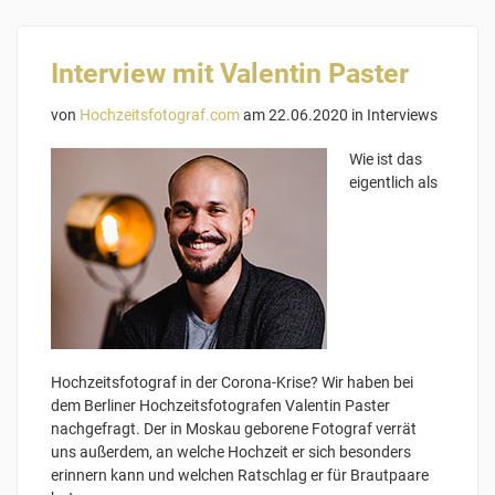
Interview mit Valentin Paster
von
Hochzeitsfotograf.com
am 22.06.2020 in
Interviews
Wie ist das
eigentlich als
Hochzeitsfotograf in der Corona-Krise? Wir haben bei
dem Berliner Hochzeitsfotografen Valentin Paster
nachgefragt. Der in Moskau geborene Fotograf verrät
uns außerdem, an welche Hochzeit er sich besonders
erinnern kann und welchen Ratschlag er für Brautpaare