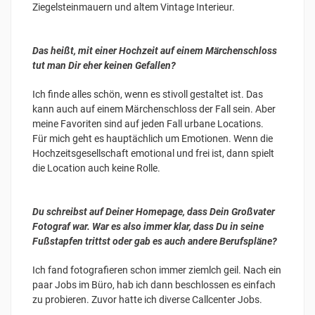
Ziegelsteinmauern und altem Vintage Interieur.
Das heißt, mit einer Hochzeit auf einem Märchenschloss
tut man Dir eher keinen Gefallen?
Ich finde alles schön, wenn es stivoll gestaltet ist. Das
kann auch auf einem Märchenschloss der Fall sein. Aber
meine Favoriten sind auf jeden Fall urbane Locations.
Für mich geht es hauptächlich um Emotionen. Wenn die
Hochzeitsgesellschaft emotional und frei ist, dann spielt
die Location auch keine Rolle.
Du schreibst auf Deiner Homepage, dass Dein Großvater
Fotograf war. War es also immer klar, dass Du in seine
Fußstapfen trittst oder gab es auch andere Berufspläne?
Ich fand fotografieren schon immer ziemlch geil. Nach ein
paar Jobs im Büro, hab ich dann beschlossen es einfach
zu probieren. Zuvor hatte ich diverse Callcenter Jobs.