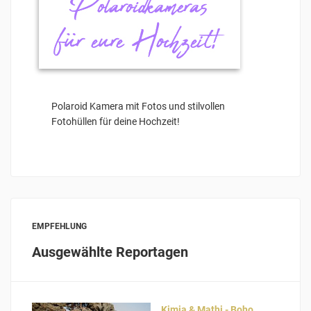
Polaroid Kamera mit Fotos und stilvollen
Fotohüllen für deine Hochzeit!
EMPFEHLUNG
Ausgewählte Reportagen
Kimia & Mathi - Boho