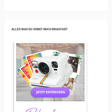
ALLES WAS DU SONST NOCH BRAUCHST