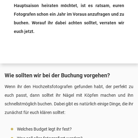
Hauptsaison heiraten möchtet, ist es ratsam, euren
Fotografen schon ein Jahr im Voraus anzufragen und zu
buchen. Worauf ihr dabei achten solltet, verraten wir
euch jetzt.
Wie sollten wir bei der Buchung vorgehen?
Wenn ihr den Hochzeitsfotografen gefunden habt, der perfekt zu
euch passt, dann solltet ihr Nägel mit Köpfen machen und ihn
schnellstmöglich buchen. Dabei gibt es natürlich einige Dinge, die ihr
zunächst für euch klären solltet:
Welches
Budget
legt ihr fest?