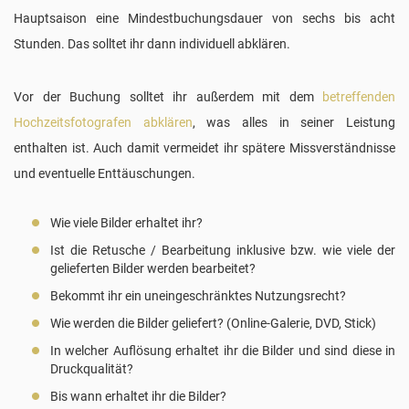
Hauptsaison eine Mindestbuchungsdauer von sechs bis acht
Stunden. Das solltet ihr dann individuell abklären.
Vor der Buchung solltet ihr außerdem mit dem
betreffenden
Hochzeitsfotografen abklären
, was alles in seiner Leistung
enthalten ist. Auch damit vermeidet ihr spätere Missverständnisse
und eventuelle Enttäuschungen.
Wie viele Bilder erhaltet ihr?
Ist die Retusche / Bearbeitung inklusive bzw. wie viele der
gelieferten Bilder werden bearbeitet?
Bekommt ihr ein uneingeschränktes Nutzungsrecht?
Wie werden die Bilder geliefert? (Online-Galerie, DVD, Stick)
In welcher Auflösung erhaltet ihr die Bilder und sind diese in
Druckqualität?
Bis wann erhaltet ihr die Bilder?