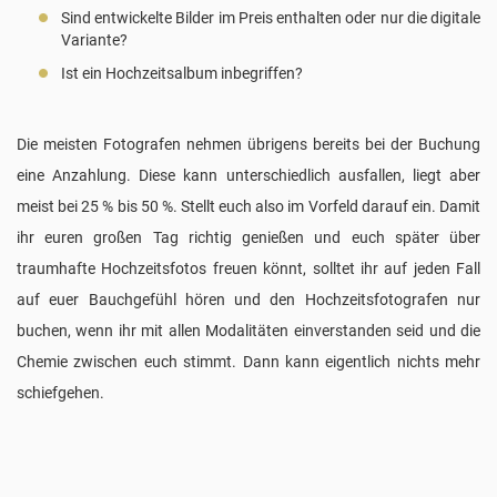
Sind entwickelte Bilder im Preis enthalten oder nur die digitale
Variante?
Ist ein Hochzeitsalbum inbegriffen?
Die meisten Fotografen nehmen übrigens bereits bei der Buchung
eine Anzahlung. Diese kann unterschiedlich ausfallen, liegt aber
meist bei 25 % bis 50 %. Stellt euch also im Vorfeld darauf ein. Damit
ihr euren großen Tag richtig genießen und euch später über
traumhafte Hochzeitsfotos freuen könnt, solltet ihr auf jeden Fall
auf euer Bauchgefühl hören und den Hochzeitsfotografen nur
buchen, wenn ihr mit allen Modalitäten einverstanden seid und die
Chemie zwischen euch stimmt. Dann kann eigentlich nichts mehr
schiefgehen.