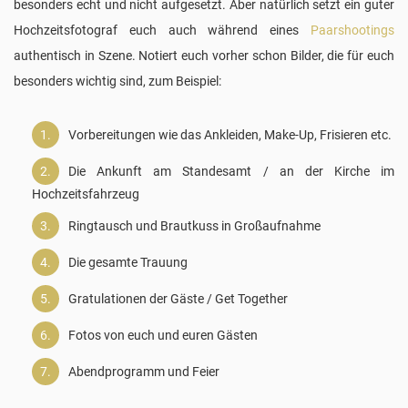
besonders echt und nicht aufgesetzt. Aber natürlich setzt ein guter
Hochzeitsfotograf euch auch während eines
Paarshootings
authentisch in Szene. Notiert euch vorher schon Bilder, die für euch
besonders wichtig sind, zum Beispiel:
Vorbereitungen wie das Ankleiden, Make-Up, Frisieren etc.
Die Ankunft am Standesamt / an der Kirche im
Hochzeitsfahrzeug
Ringtausch und Brautkuss in Großaufnahme
Die gesamte Trauung
Gratulationen der Gäste / Get Together
Fotos von euch und euren Gästen
Abendprogramm und Feier