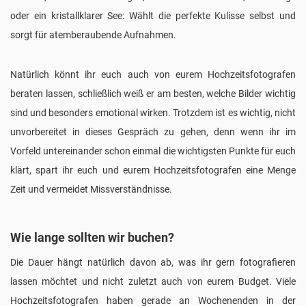
oder ein kristallklarer See: Wählt die perfekte Kulisse selbst und
sorgt für atemberaubende Aufnahmen.
Natürlich könnt ihr euch auch von eurem Hochzeitsfotografen
beraten lassen, schließlich weiß er am besten, welche Bilder wichtig
sind und besonders emotional wirken. Trotzdem ist es wichtig, nicht
unvorbereitet in dieses Gespräch zu gehen, denn wenn ihr im
Vorfeld untereinander schon einmal die wichtigsten Punkte für euch
klärt, spart ihr euch und eurem Hochzeitsfotografen eine Menge
Zeit und vermeidet Missverständnisse.
Wie lange sollten wir buchen?
Die Dauer hängt natürlich davon ab, was ihr gern fotografieren
lassen möchtet und nicht zuletzt auch von eurem Budget. Viele
Hochzeitsfotografen haben gerade an Wochenenden in der