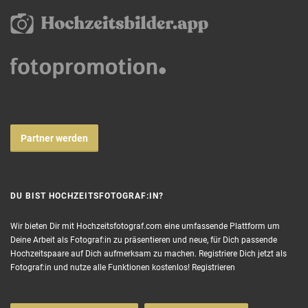
Partner werden
DU BIST HOCHZEITSFOTOGRAF:IN?
Wir bieten Dir mit Hochzeitsfotograf.com eine umfassende Plattform um
Deine Arbeit als Fotograf:in zu präsentieren und neue, für Dich passende
Hochzeitspaare auf Dich aufmerksam zu machen. Registriere Dich jetzt als
Fotograf:in und nutze alle Funktionen kostenlos!
Registrieren