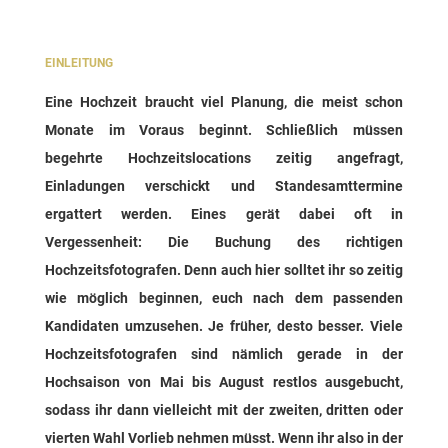
EINLEITUNG
Eine Hochzeit braucht viel Planung, die meist schon
Monate im Voraus beginnt. Schließlich müssen
begehrte Hochzeitslocations zeitig angefragt,
Einladungen verschickt und Standesamttermine
ergattert werden. Eines gerät dabei oft in
Vergessenheit: Die Buchung des richtigen
Hochzeitsfotografen. Denn auch hier solltet ihr so zeitig
wie möglich beginnen, euch nach dem passenden
Kandidaten umzusehen. Je früher, desto besser. Viele
Hochzeitsfotografen sind nämlich gerade in der
Hochsaison von Mai bis August restlos ausgebucht,
sodass ihr dann vielleicht mit der zweiten, dritten oder
vierten Wahl Vorlieb nehmen müsst. Wenn ihr also in der