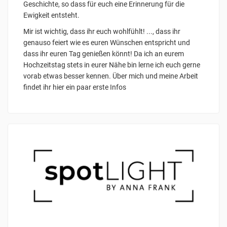
Geschichte, so dass für euch eine Erinnerung für die
Ewigkeit entsteht.
Mir ist wichtig, dass ihr euch wohlfühlt! ..., dass ihr
genauso feiert wie es euren Wünschen entspricht und
dass ihr euren Tag genießen könnt! Da ich an eurem
Hochzeitstag stets in eurer Nähe bin lerne ich euch gerne
vorab etwas besser kennen. Über mich und meine Arbeit
findet ihr hier ein paar erste Infos