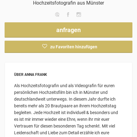
Hochzeitsfotografin
aus Münster
anfragen
zu Favoriten hinzufügen
ÜBER ANNA FRANK
Als Hochzeitsfotografin und als Videografin für euren
persönlichen Hochzeitsfilm bin ich in Münster und
deutschlandweit unterwegs. In diesem Jahr durfte ich
bereits mehr als 20 Brautpaare an ihrem Hochzeitstag
begleiten. Jede Hochzeit ist individuell & besonders und
es ist mir immer wieder eine Ehre, wenn ihr mir euer
Vertrauen für diesen besonderen Tag schenkt. Mit viel
Leidenschaft und Liebe zum Detail erzähle ich eure