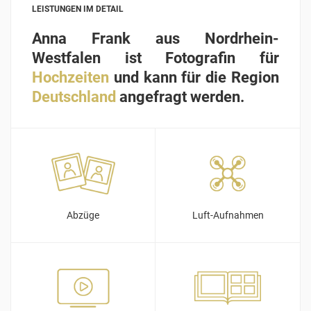
LEISTUNGEN IM DETAIL
Anna Frank aus Nordrhein-
Westfalen ist Fotografin für
Hochzeiten
und kann für die Region
Deutschland
angefragt werden.
Abzüge
Luft-Aufnahmen