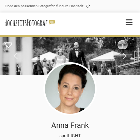
Skip to content
Finde den passenden Fotografen für eure Hochzeit
Anna Frank
spotLIGHT