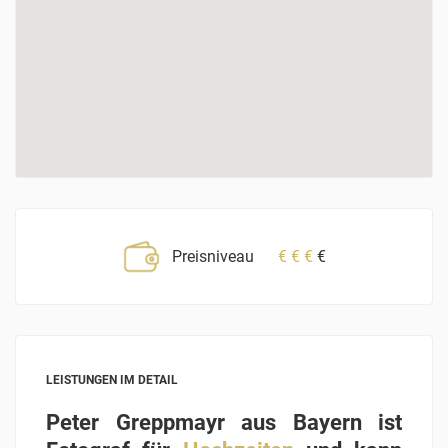
Preisniveau
€
€
€
€
LEISTUNGEN IM DETAIL
Peter Greppmayr aus Bayern ist