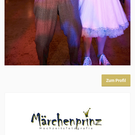
Zum Profil