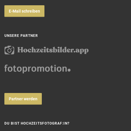
E-Mail schreiben
UNSERE PARTNER
Partner werden
DU BIST HOCHZEITSFOTOGRAF:IN?