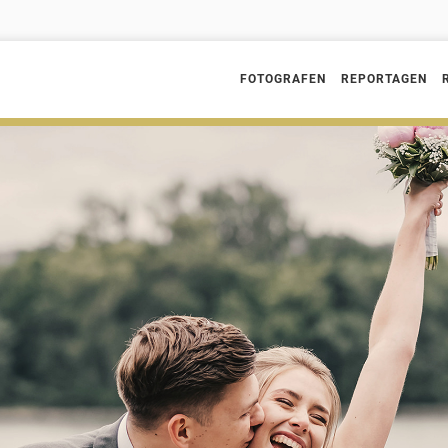
FOTOGRAFEN
REPORTAGEN