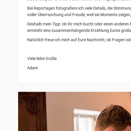
Bei Reportagen fotografiere ich viele Details, die Stimmu
voller Überraschung und Freude, weil sie Momente zeigen,
Deshalb mein Tipp: ob Ihr mich bucht oder einen anderen F
entsteht eine zusammenhängende Erzählung Eures große
Natürlich freue ich mich auf Eure Nachricht, ob Fragen ode
Viele liebe Grüße
Adam