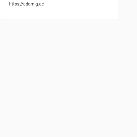
https://adam-g.de