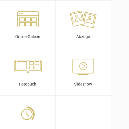
Online-Galerie
Abzüge
Fotobuch
Slideshow