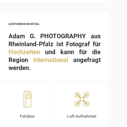
LEISTUNGEN IM DETAIL
Adam G. PHOTOGRAPHY aus
Rheinland-Pfalz ist Fotograf für
Hochzeiten
und kann für die
Region
International
angefragt
werden.
Fotobox
Luft-Aufnahmen