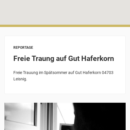
REPORTAGE
Freie Traung auf Gut Haferkorn
Freie Trauung im Spätsommer auf Gut Haferkorn 04703
Leisnig.