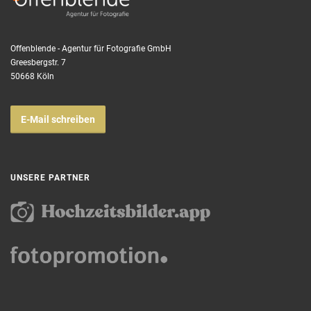
Offenblende - Agentur für Fotografie GmbH
Greesbergstr. 7
50668 Köln
E-Mail schreiben
UNSERE PARTNER