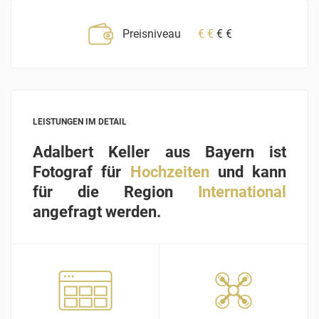
Preisniveau
€
€
€
€
LEISTUNGEN IM DETAIL
Adalbert Keller aus Bayern ist
Fotograf für
Hochzeiten
und kann
für die Region
International
angefragt werden.