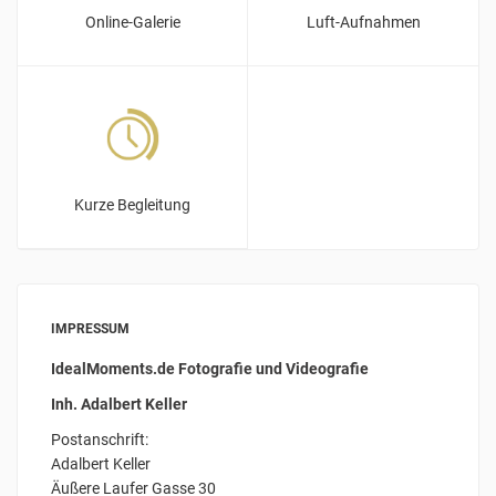
Online-Galerie
Luft-Aufnahmen
Kurze Begleitung
IMPRESSUM
IdealMoments.de Fotografie und Videografie
Inh. Adalbert Keller
Postanschrift:
Adalbert Keller
Äußere Laufer Gasse 30