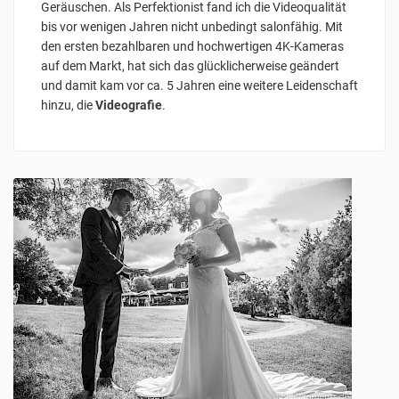
Geräuschen. Als Perfektionist fand ich die Videoqualität
bis vor wenigen Jahren nicht unbedingt salonfähig. Mit
den ersten bezahlbaren und hochwertigen 4K-Kameras
auf dem Markt, hat sich das glücklicherweise geändert
und damit kam vor ca. 5 Jahren eine weitere Leidenschaft
hinzu, die
Videografie
.