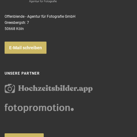
Offenblende - Agentur für Fotografie GmbH
Greesbergstr. 7
50668 Köln
E-Mail schreiben
UNSERE PARTNER