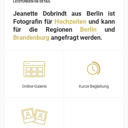
LEISTUNGEN IM DETAIL
Jeanette Dobrindt aus Berlin ist
Fotografin für
Hochzeiten
und kann
für die Regionen
Berlin
und
Brandenburg
angefragt werden.
Online-Galerie
Kurze Begleitung