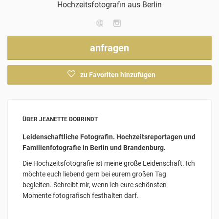
Hochzeitsfotografin
aus Berlin
anfragen
zu Favoriten hinzufügen
ÜBER JEANETTE DOBRINDT
Leidenschaftliche Fotografin. Hochzeitsreportagen und
Familienfotografie in Berlin und Brandenburg.
Die Hochzeitsfotografie ist meine große Leidenschaft. Ich
möchte euch liebend gern bei eurem großen Tag
begleiten. Schreibt mir, wenn ich eure schönsten
Momente fotografisch festhalten darf.