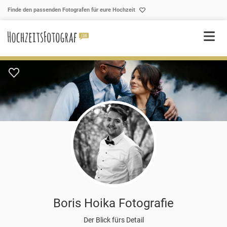
Skip to content
Finde den passenden Fotografen für eure Hochzeit
Boris Hoika Fotografie
Der Blick fürs Detail