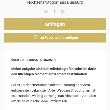
Hochzeitsfotograf
aus Duisburg
anfragen
zu Favoriten hinzufügen
ÜBER BORIS HOIKA FOTOGRAFIE
Meine Aufgabe als Hochzeitsfotografen sehe ich darin
den flüchtigen Moment auf Kamera festzuhalten.
Sei es bei der emotionsgeladenen Trauung oder dem
entspannten bekannten After Wedding Shooting, mir ist
es besonders wichtig vorher genau Absprache zu halten
um deine Wünsche ideal umzusetzen.