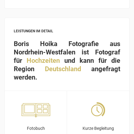
LEISTUNGEN IM DETAIL
Boris Hoika Fotografie aus
Nordrhein-Westfalen ist Fotograf
für
Hochzeiten
und kann für die
Region
Deutschland
angefragt
werden.
Fotobuch
Kurze Begleitung