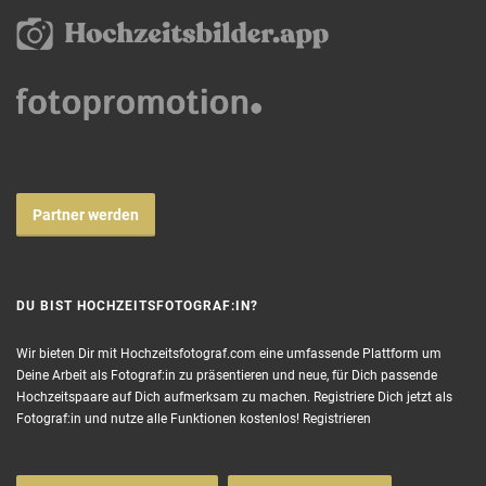
Partner werden
DU BIST HOCHZEITSFOTOGRAF:IN?
Wir bieten Dir mit Hochzeitsfotograf.com eine umfassende Plattform um
Deine Arbeit als Fotograf:in zu präsentieren und neue, für Dich passende
Hochzeitspaare auf Dich aufmerksam zu machen. Registriere Dich jetzt als
Fotograf:in und nutze alle Funktionen kostenlos!
Registrieren