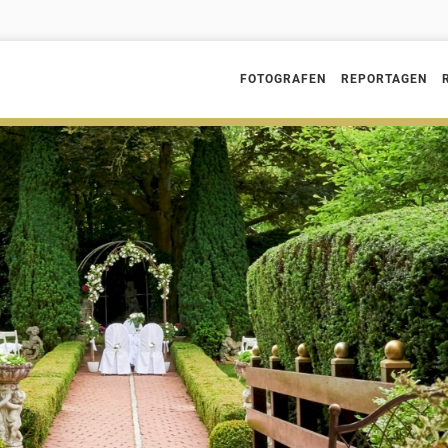
FOTOGRAFEN
REPORTAGEN