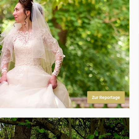
Zur Reportage