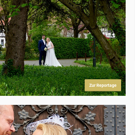
Zur Reportage