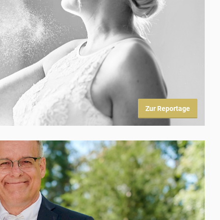
Zur Reportage