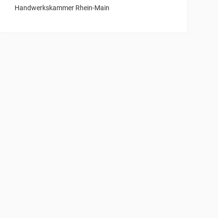
Handwerkskammer Rhein-Main