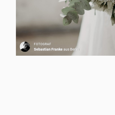
FOTOGRAF
Sebastian Franke
aus Berlin