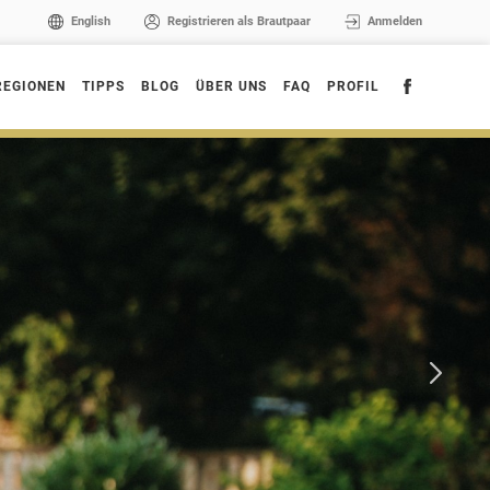
English
Registrieren als Brautpaar
Anmelden
REGIONEN
TIPPS
BLOG
ÜBER UNS
FAQ
PROFIL