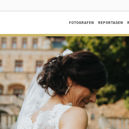
FOTOGRAFEN
REPORTAGEN