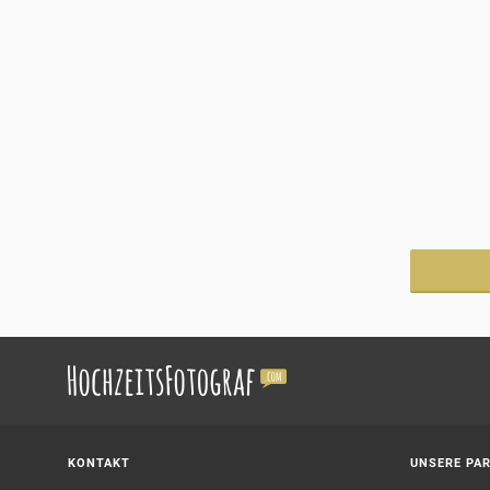
KONTAKT
UNSERE PA