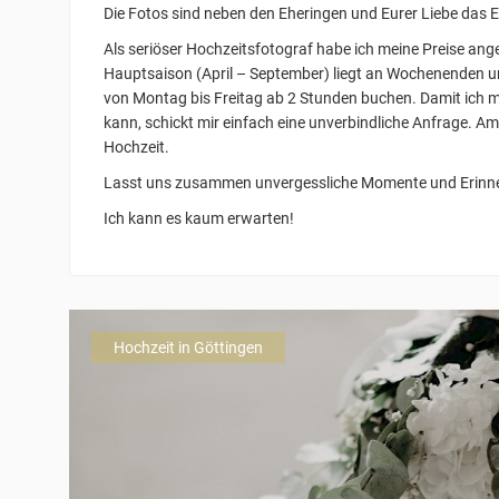
Die Fotos sind neben den Eheringen und Eurer Liebe das E
Als seriöser Hochzeitsfotograf habe ich meine Preise ang
Hauptsaison (April – September) liegt an Wochenenden u
von Montag bis Freitag ab 2 Stunden buchen. Damit ich
kann, schickt mir einfach eine unverbindliche Anfrage. A
Hochzeit.
Lasst uns zusammen unvergessliche Momente und Erinn
Ich kann es kaum erwarten!
Hochzeit in Göttingen