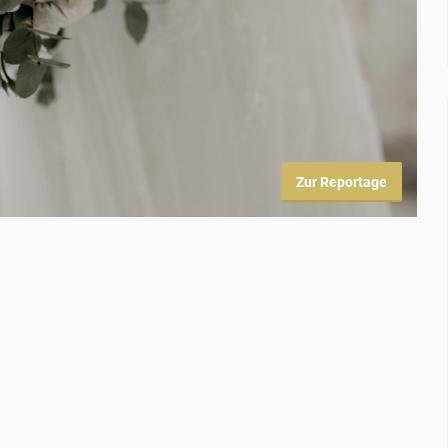
Zur Reportage