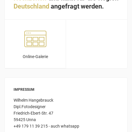
Deutschland
angefragt werden.
Online-Galerie
IMPRESSUM
Wilhelm Hangebrauck
Dipl.Fotodesigner
Friedrich-Ebert-Str. 47
59425 Unna
+49 179 11 39 215 - auch whatsapp