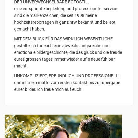
DER UNVERWECHSELBARE FOTOSTIL,
eine entspannte begleitung und professioneller service
sind die markenzeichen, die seit 1998 meine
hochzeitsreportagen in ganz nrw bekannt und beliebt
gemacht haben.
MIT DEM BLICK FÜR DAS WIRKLICH WESENTLICHE
gestalte ich für euch eine abwechslungsreiche und
emotionale bildergeschichte, die das glück und die freude
eures grossen tages immer wieder auf´s neue fühlbar
macht.
UNKOMPLIZIERT, FREUNDLICH UND PROFESSIONELL:
das ist mein motto vom ersten kontakt bis zur übergabe
eurer bilder. ich freue mich auf euch!