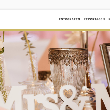
FOTOGRAFEN
REPORTAGEN