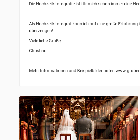
Die Hochzeitsfotografie ist für mich schon immer eine 
Als Hochzeitsfotograf kann ich auf eine große Erfahrung
überzeugen!
Viele liebe Grüße,
Christian
Mehr Informationen und Beispielbilder unter: www.grube