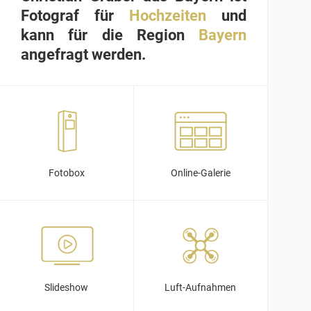
Fotograf für
Hochzeiten
und
kann für die Region
Bayern
angefragt werden.
Fotobox
Online-Galerie
Slideshow
Luft-Aufnahmen