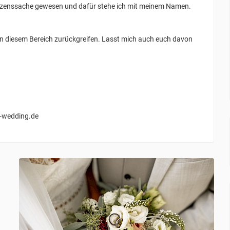
Herzenssache gewesen und dafür stehe ich mit meinem Namen.
 in diesem Bereich zurückgreifen. Lasst mich auch euch davon
r-wedding.de