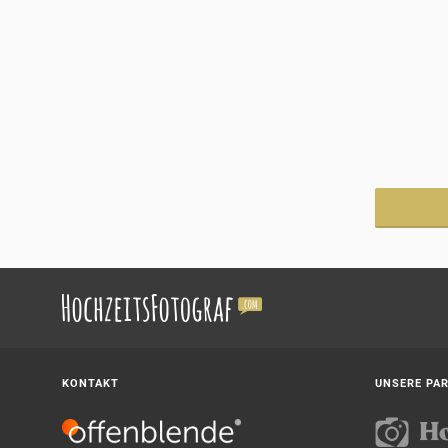
KONTAKT
UNSERE PA