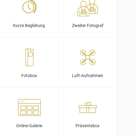
Kurze Begleitung
Zweiter Fotograf
Fotobox
Luft-Aufnahmen
Online-Galerie
Präsentebox