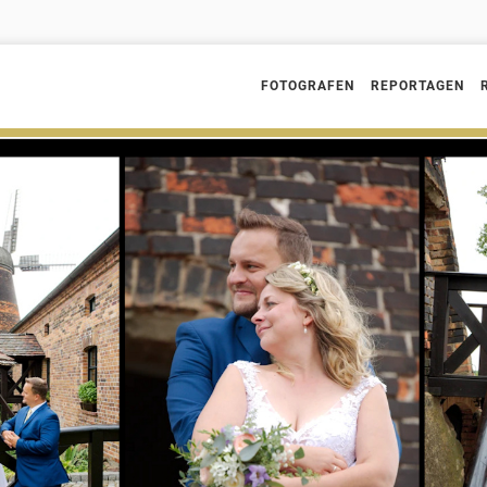
FOTOGRAFEN
REPORTAGEN