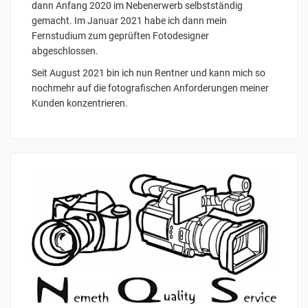
dann Anfang 2020 im Nebenerwerb selbstständig
gemacht. Im Januar 2021 habe ich dann mein
Fernstudium zum geprüften Fotodesigner
abgeschlossen.
Seit August 2021 bin ich nun Rentner und kann mich so
nochmehr auf die fotografischen Anforderungen meiner
Kunden konzentrieren.