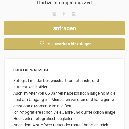
Hochzeitsfotograf
aus Zerf
anfragen
zu Favoriten hinzufügen
ÜBER ERICH NEMETH
Fotograf mit der Leidenschaft für natürliche und
authentische Bilder.
Auch im Alter von 66 Jahren habe ich noch lange nicht die
Lust am Umgang mit Menschen verloren und halte gerne
emotionale Momente im Bild fest.
Ich fotografiere schon viele Jahre und durfte schon einige
Hochzeiten fotografisch begleiten.
Nach dem Motto "Wer rastet der rostet" habe ich mich