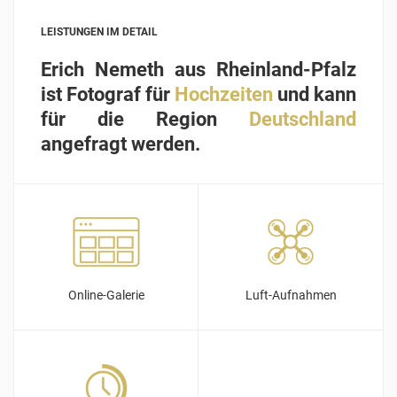
LEISTUNGEN IM DETAIL
Erich Nemeth aus Rheinland-Pfalz
ist Fotograf für
Hochzeiten
und kann
für die Region
Deutschland
angefragt werden.
Online-Galerie
Luft-Aufnahmen