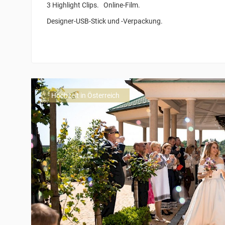
3 Highlight Clips. Online-Film.
Designer-USB-Stick und -Verpackung.
Hochzeit in Österreich