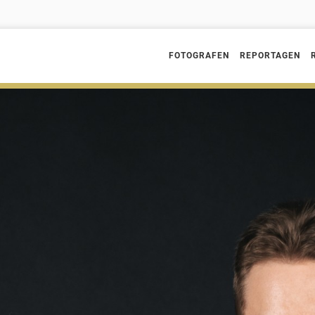
FOTOGRAFEN
REPORTAGEN