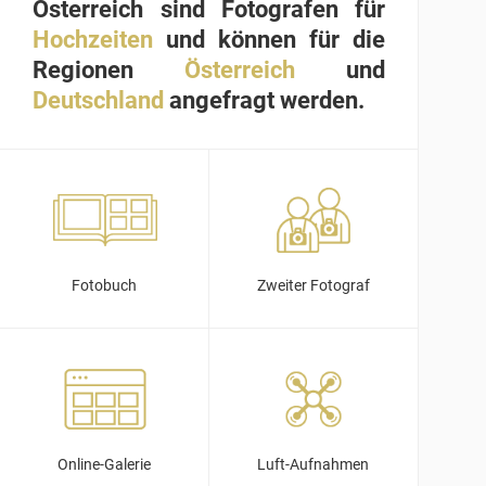
Österreich sind Fotografen für
Hochzeiten
und können für die
Regionen
Österreich
und
Deutschland
angefragt werden.
Fotobuch
Zweiter Fotograf
Online-Galerie
Luft-Aufnahmen