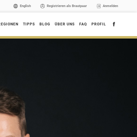
English
Registrieren als Brautpaar
Anmelden
REGIONEN
TIPPS
BLOG
ÜBER UNS
FAQ
PROFIL