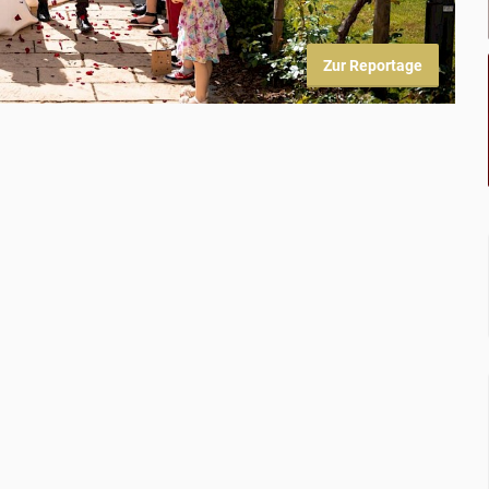
Zur Reportage