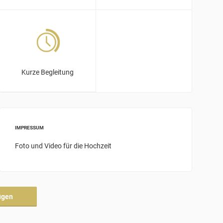
Kurze Begleitung
IMPRESSUM
Foto und Video für die Hochzeit
ügen