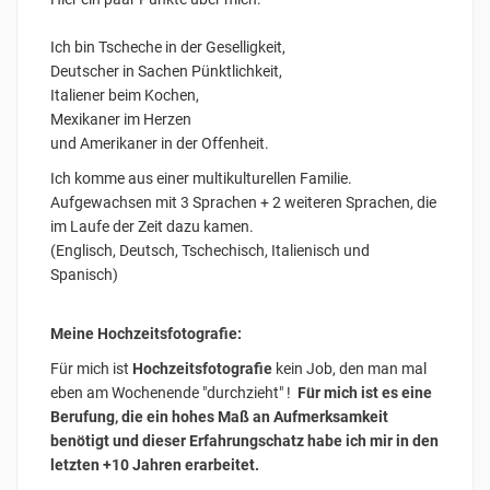
Ich bin Tscheche in der Geselligkeit,
Deutscher in Sachen Pünktlichkeit,
Italiener beim Kochen,
Mexikaner im Herzen
und Amerikaner in der Offenheit.
Ich komme aus einer multikulturellen Familie.
Aufgewachsen mit 3 Sprachen + 2 weiteren Sprachen, die
im Laufe der Zeit dazu kamen.
(Englisch, Deutsch, Tschechisch, Italienisch und
Spanisch)
Meine Hochzeitsfotografie:
Für mich ist
Hochzeitsfotografie
kein Job, den man mal
eben am Wochenende "durchzieht" !
Für mich ist es eine
Berufung, die ein hohes Maß an Aufmerksamkeit
benötigt und dieser Erfahrungschatz habe ich mir in den
letzten +10 Jahren erarbeitet.