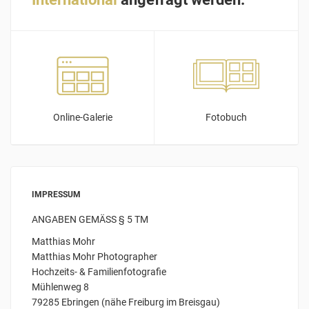
Online-Galerie
Fotobuch
IMPRESSUM
ANGABEN GEMÄSS § 5 TM
Matthias Mohr
Matthias Mohr Photographer
Hochzeits- & Familienfotografie
Mühlenweg 8
79285 Ebringen (nähe Freiburg im Breisgau)