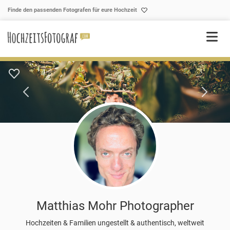
Skip to content
Finde den passenden Fotografen für eure Hochzeit
Matthias Mohr Photographer
Hochzeiten & Familien ungestellt & authentisch, weltweit