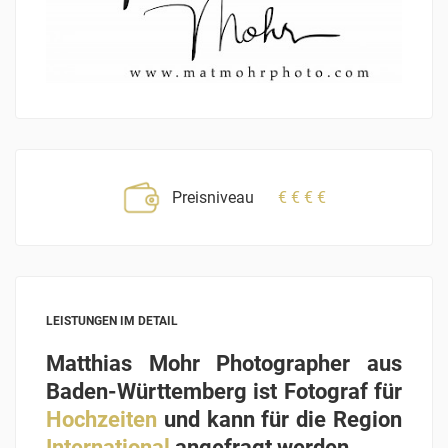
Preisniveau
€
€
€
€
LEISTUNGEN IM DETAIL
Matthias Mohr Photographer aus
Baden-Württemberg ist Fotograf für
Hochzeiten
und kann für die Region
International
angefragt werden.