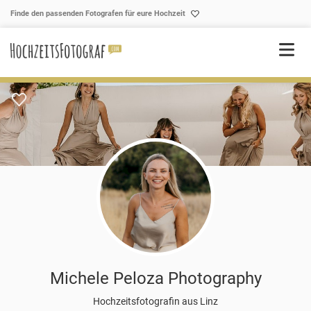
Skip to content
Finde den passenden Fotografen für eure Hochzeit
Michele Peloza Photography
Hochzeitsfotografin aus Linz