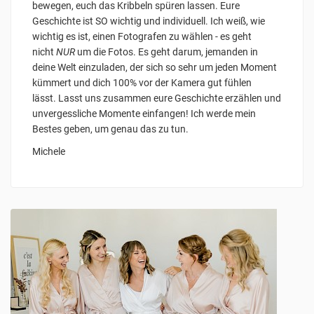
bewegen, euch das Kribbeln spüren lassen. Eure
Geschichte ist SO wichtig und individuell. Ich weiß, wie
wichtig es ist, einen Fotografen zu wählen - es geht
nicht
NUR
um die Fotos. Es geht darum, jemanden in
deine Welt einzuladen, der sich so sehr um jeden Moment
kümmert und dich 100% vor der Kamera gut fühlen
lässt. Lasst uns zusammen eure Geschichte erzählen und
unvergessliche Momente einfangen! Ich werde mein
Bestes geben, um genau das zu tun.
Michele