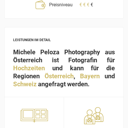
Preisniveau
€
€
€
€
LEISTUNGEN IM DETAIL
Michele Peloza Photography aus
Österreich ist Fotografin für
Hochzeiten
und kann für die
Regionen
Österreich
,
Bayern
und
Schweiz
angefragt werden.