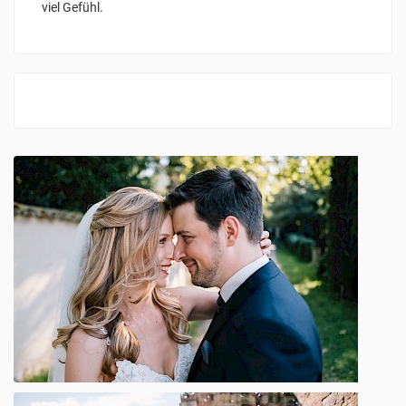
viel Gefühl.