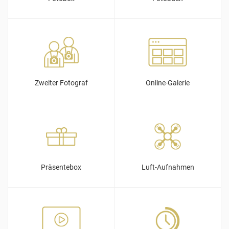
Zweiter Fotograf
Online-Galerie
Präsentebox
Luft-Aufnahmen