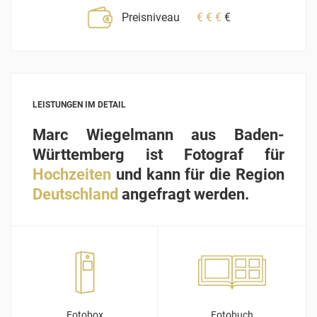
Preisniveau
€
€
€
€
LEISTUNGEN IM DETAIL
Marc Wiegelmann aus Baden-
Württemberg ist Fotograf für
Hochzeiten
und kann für die Region
Deutschland
angefragt werden.
Fotobox
Fotobuch