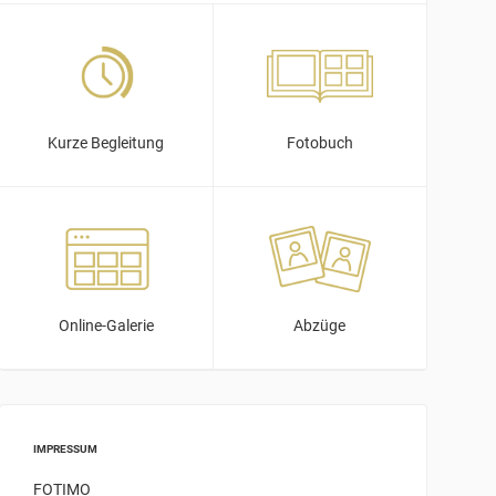
Kurze Begleitung
Fotobuch
Online-Galerie
Abzüge
IMPRESSUM
FOTIMO