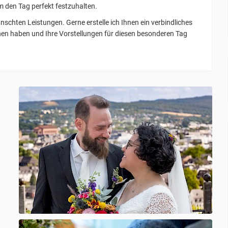
 den Tag perfekt festzuhalten.
nschten Leistungen. Gerne erstelle ich Ihnen ein verbindliches
hen haben und Ihre Vorstellungen für diesen besonderen Tag