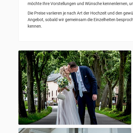
möchte Ihre Vorstellungen und Wünsche kennenlernen, um
Die Preise variieren je nach Art der Hochzeit und den gewü
Angebot, sobald wir gemeinsam die Einzelheiten besproc
kennen.