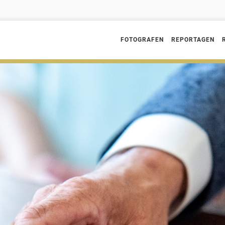
FOTOGRAFEN
REPORTAGEN