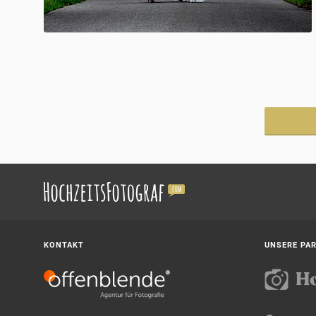
KONTAKT
UNSERE PA