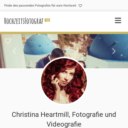
Skip to content
Finde den passenden Fotografen für eure Hochzeit
Christina Heartmill, Fotografie und
Videografie