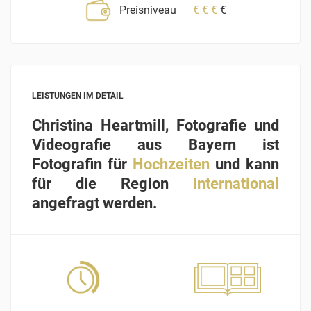
Preisniveau
€
€
€
€
LEISTUNGEN IM DETAIL
Christina Heartmill, Fotografie und
Videografie aus Bayern ist
Fotografin für
Hochzeiten
und kann
für die Region
International
angefragt werden.