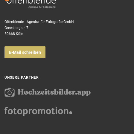
Offenblende - Agentur für Fotografie GmbH
Greesbergstr. 7
50668 Köln
E-Mail schreiben
UNSERE PARTNER