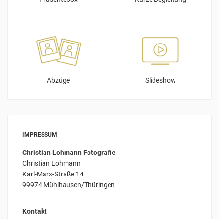
Abzüge
Slideshow
IMPRESSUM
Christian Lohmann Fotografie
Christian Lohmann
Karl-Marx-Straße 14
99974 Mühlhausen/Thüringen
Kontakt