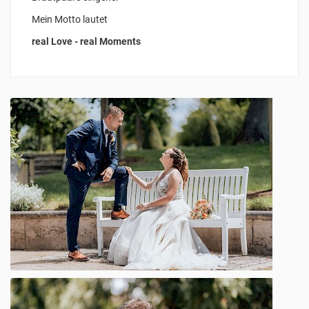
Mein Motto lautet
real Love - real Moments