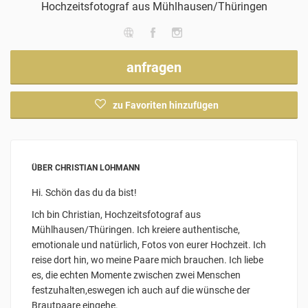
Hochzeitsfotograf
aus Mühlhausen/Thüringen
anfragen
zu Favoriten hinzufügen
ÜBER CHRISTIAN LOHMANN
Hi. Schön das du da bist!
Ich bin Christian, Hochzeitsfotograf aus
Mühlhausen/Thüringen. Ich kreiere authentische,
emotionale und natürlich, Fotos von eurer Hochzeit. Ich
reise dort hin, wo meine Paare mich brauchen. Ich liebe
es, die echten Momente zwischen zwei Menschen
festzuhalten,eswegen ich auch auf die wünsche der
Brautpaare eingehe.