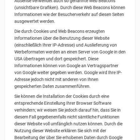
AdSense verwendet auch so genannte Web Beacons
(unsichtbare Grafiken). Durch diese Web Beacons können
Informationen wie der Besucherverkehr auf diesen Seiten
ausgewertet werden.
Die durch Cookies und Web Beacons erzeugten
Informationen über die Benutzung dieser Website
(einschließlich Ihrer IP-Adresse) und Auslieferung von
Werbeformaten werden an einen Server von Google in den
USA übertragen und dort gespeichert. Diese
Informationen können von Google an Vertragspartner
von Google weiter gegeben werden. Google wird Ihre IP-
Adresse jedoch nicht mit anderen von Ihnen
gespeicherten Daten zusammenführen.
Sie können die Installation der Cookies durch eine
entsprechende Einstellung Ihrer Browser Software
verhindern; wir weisen Sie jedoch darauf hin, dass Sie in
diesem Fall gegebenenfalls nicht sämtliche Funktionen
dieser Website voll umfänglich nutzen können. Durch die
Nutzung dieser Website erklären Sie sich mit der
Bearbeitung der über Sie erhobenen Daten durch Google