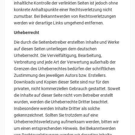
inhaltliche Kontrolle der verlinkten Seiten ist jedoch ohne
konkrete Anhaltspunkte einer Rechtsverletzung nicht
zumutbar. Bei Bekanntwerden von Rechtsverletzungen
werden wir derartige Links umgehend entfernen.
Urheberrecht
Die durch die Seitenbetreiber erstellten Inhalte und Werke
auf diesen Seiten unterliegen dem deutschen
Urheberrecht. Die Vervielfältigung, Bearbeitung,
Verbreitung und jede Art der Verwertung außerhalb der
Grenzen des Urheberrechtes bedürfen der schriftlichen
Zustimmung des jeweiligen Autors bzw. Erstellers.
Downloads und Kopien dieser Seite sind nur für den
privaten, nicht kommerziellen Gebrauch gestattet. Soweit
die Inhalte auf dieser Seite nicht vom Betreiber erstellt
wurden, werden die Urheberrechte Dritter beachtet.
Insbesondere werden Inhalte Dritter als solche
gekennzeichnet. Sollten Sie trotzdem auf eine
Urheberrechtsverletzung aufmerksam werden, bitten wir
um einen entsprechenden Hinweis. Bei Bekanntwerden