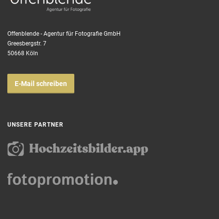
Offenblende - Agentur für Fotografie GmbH
Greesbergstr. 7
50668 Köln
E-Mail schreiben
UNSERE PARTNER