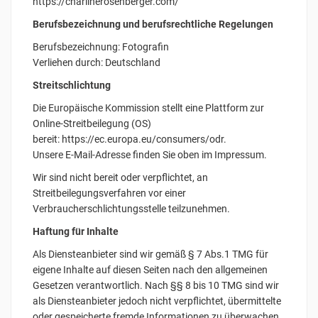
https://charlinerosenberger.com/
Berufsbezeichnung und berufsrechtliche Regelungen
Berufsbezeichnung: Fotografin
Verliehen durch: Deutschland
Streitschlichtung
Die Europäische Kommission stellt eine Plattform zur
Online-Streitbeilegung (OS)
bereit: https://ec.europa.eu/consumers/odr.
Unsere E-Mail-Adresse finden Sie oben im Impressum.
Wir sind nicht bereit oder verpflichtet, an
Streitbeilegungsverfahren vor einer
Verbraucherschlichtungsstelle teilzunehmen.
Haftung für Inhalte
Als Diensteanbieter sind wir gemäß § 7 Abs.1 TMG für
eigene Inhalte auf diesen Seiten nach den allgemeinen
Gesetzen verantwortlich. Nach §§ 8 bis 10 TMG sind wir
als Diensteanbieter jedoch nicht verpflichtet, übermittelte
oder gespeicherte fremde Informationen zu überwachen