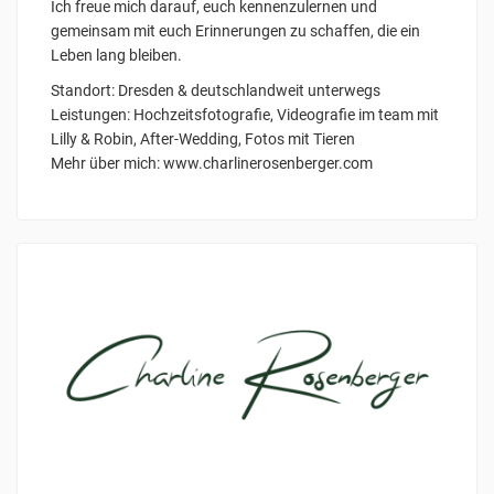
Ich freue mich darauf, euch kennenzulernen und
gemeinsam mit euch Erinnerungen zu schaffen, die ein
Leben lang bleiben.
Standort: Dresden & deutschlandweit unterwegs
Leistungen: Hochzeitsfotografie, Videografie im team mit
Lilly & Robin, After-Wedding, Fotos mit Tieren
Mehr über mich: www.charlinerosenberger.com