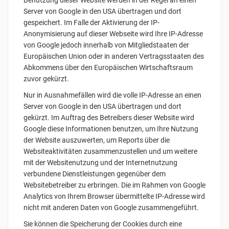
Benutzung dieser Website werden in der Regel an einen
Server von Google in den USA übertragen und dort
gespeichert. Im Falle der Aktivierung der IP-
Anonymisierung auf dieser Webseite wird Ihre IP-Adresse
von Google jedoch innerhalb von Mitgliedstaaten der
Europäischen Union oder in anderen Vertragsstaaten des
Abkommens über den Europäischen Wirtschaftsraum
zuvor gekürzt.
Nur in Ausnahmefällen wird die volle IP-Adresse an einen
Server von Google in den USA übertragen und dort
gekürzt. Im Auftrag des Betreibers dieser Website wird
Google diese Informationen benutzen, um Ihre Nutzung
der Website auszuwerten, um Reports über die
Websiteaktivitäten zusammenzustellen und um weitere
mit der Websitenutzung und der Internetnutzung
verbundene Dienstleistungen gegenüber dem
Websitebetreiber zu erbringen. Die im Rahmen von Google
Analytics von Ihrem Browser übermittelte IP-Adresse wird
nicht mit anderen Daten von Google zusammengeführt.
Sie können die Speicherung der Cookies durch eine