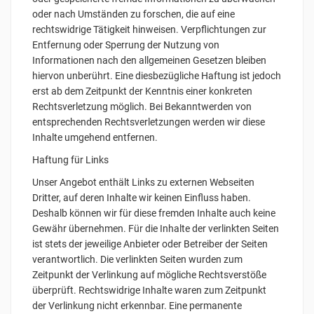
oder nach Umständen zu forschen, die auf eine
rechtswidrige Tätigkeit hinweisen. Verpflichtungen zur
Entfernung oder Sperrung der Nutzung von
Informationen nach den allgemeinen Gesetzen bleiben
hiervon unberührt. Eine diesbezügliche Haftung ist jedoch
erst ab dem Zeitpunkt der Kenntnis einer konkreten
Rechtsverletzung möglich. Bei Bekanntwerden von
entsprechenden Rechtsverletzungen werden wir diese
Inhalte umgehend entfernen.
Haftung für Links
Unser Angebot enthält Links zu externen Webseiten
Dritter, auf deren Inhalte wir keinen Einfluss haben.
Deshalb können wir für diese fremden Inhalte auch keine
Gewähr übernehmen. Für die Inhalte der verlinkten Seiten
ist stets der jeweilige Anbieter oder Betreiber der Seiten
verantwortlich. Die verlinkten Seiten wurden zum
Zeitpunkt der Verlinkung auf mögliche Rechtsverstöße
überprüft. Rechtswidrige Inhalte waren zum Zeitpunkt
der Verlinkung nicht erkennbar. Eine permanente