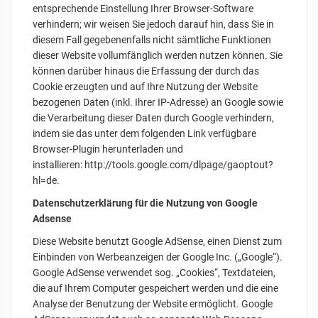
entsprechende Einstellung Ihrer Browser-Software
verhindern; wir weisen Sie jedoch darauf hin, dass Sie in
diesem Fall gegebenenfalls nicht sämtliche Funktionen
dieser Website vollumfänglich werden nutzen können. Sie
können darüber hinaus die Erfassung der durch das
Cookie erzeugten und auf Ihre Nutzung der Website
bezogenen Daten (inkl. Ihrer IP-Adresse) an Google sowie
die Verarbeitung dieser Daten durch Google verhindern,
indem sie das unter dem folgenden Link verfügbare
Browser-Plugin herunterladen und
installieren: http://tools.google.com/dlpage/gaoptout?
hl=de.
Datenschutzerklärung für die Nutzung von Google
Adsense
Diese Website benutzt Google AdSense, einen Dienst zum
Einbinden von Werbeanzeigen der Google Inc. („Google“).
Google AdSense verwendet sog. „Cookies“, Textdateien,
die auf Ihrem Computer gespeichert werden und die eine
Analyse der Benutzung der Website ermöglicht. Google