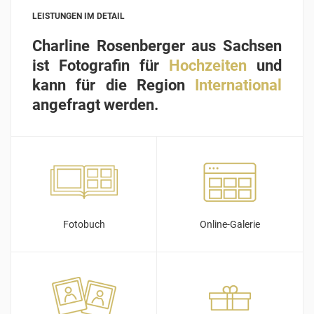
LEISTUNGEN IM DETAIL
Charline Rosenberger aus Sachsen
ist Fotografin für
Hochzeiten
und
kann für die Region
International
angefragt werden.
Fotobuch
Online-Galerie