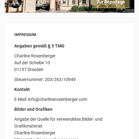
Zur Reportage
Dresden
IMPRESSUM
Angaben gemäß § 5 TMG
Charline Rosenberger
Auf der Scheibe 10
01157 Dresden
Steuernummer: 203/263/10949
Kontakt
E-Mail: info@charlinerosenberger.com
Bilder und Grafiken
Angabe der Quelle für verwendetes Bilder- und
Grafikmaterial:
Charline Rosenberger