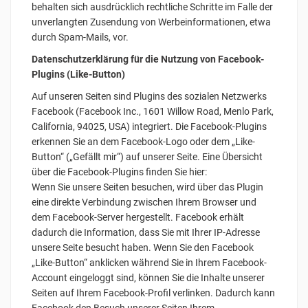
behalten sich ausdrücklich rechtliche Schritte im Falle der
unverlangten Zusendung von Werbeinformationen, etwa
durch Spam-Mails, vor.
Datenschutzerklärung für die Nutzung von Facebook-
Plugins (Like-Button)
Auf unseren Seiten sind Plugins des sozialen Netzwerks
Facebook (Facebook Inc., 1601 Willow Road, Menlo Park,
California, 94025, USA) integriert. Die Facebook-Plugins
erkennen Sie an dem Facebook-Logo oder dem „Like-
Button“ („Gefällt mir“) auf unserer Seite. Eine Übersicht
über die Facebook-Plugins finden Sie hier:
Wenn Sie unsere Seiten besuchen, wird über das Plugin
eine direkte Verbindung zwischen Ihrem Browser und
dem Facebook-Server hergestellt. Facebook erhält
dadurch die Information, dass Sie mit Ihrer IP-Adresse
unsere Seite besucht haben. Wenn Sie den Facebook
„Like-Button“ anklicken während Sie in Ihrem Facebook-
Account eingeloggt sind, können Sie die Inhalte unserer
Seiten auf Ihrem Facebook-Profil verlinken. Dadurch kann