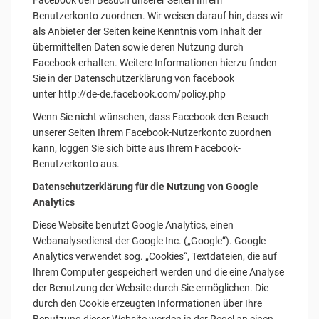
Facebook den Besuch unserer Seiten Ihrem
Benutzerkonto zuordnen. Wir weisen darauf hin, dass wir
als Anbieter der Seiten keine Kenntnis vom Inhalt der
übermittelten Daten sowie deren Nutzung durch
Facebook erhalten. Weitere Informationen hierzu finden
Sie in der Datenschutzerklärung von facebook
unter http://de-de.facebook.com/policy.php
Wenn Sie nicht wünschen, dass Facebook den Besuch
unserer Seiten Ihrem Facebook-Nutzerkonto zuordnen
kann, loggen Sie sich bitte aus Ihrem Facebook-
Benutzerkonto aus.
Datenschutzerklärung für die Nutzung von Google
Analytics
Diese Website benutzt Google Analytics, einen
Webanalysedienst der Google Inc. („Google“). Google
Analytics verwendet sog. „Cookies“, Textdateien, die auf
Ihrem Computer gespeichert werden und die eine Analyse
der Benutzung der Website durch Sie ermöglichen. Die
durch den Cookie erzeugten Informationen über Ihre