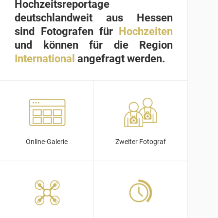
Hochzeitsreportage
deutschlandweit aus Hessen
sind Fotografen für
Hochzeiten
und können für die Region
International
angefragt werden.
Online-Galerie
Zweiter Fotograf