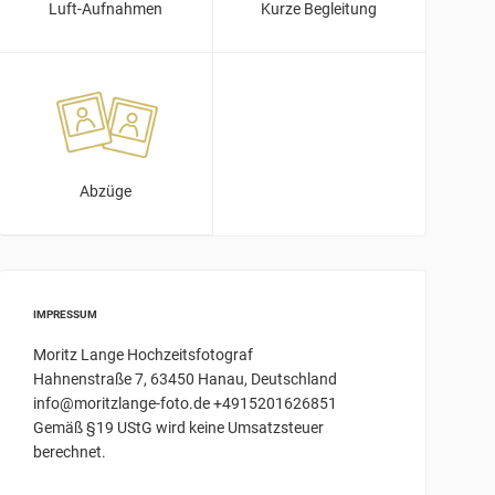
Luft-Aufnahmen
Kurze Begleitung
Abzüge
IMPRESSUM
Moritz Lange Hochzeitsfotograf
Hahnenstraße 7, 63450 Hanau, Deutschland
info@moritzlange-foto.de +4915201626851
Gemäß §19 UStG wird keine Umsatzsteuer
berechnet.