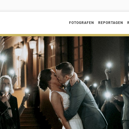
FOTOGRAFEN
REPORTAGEN