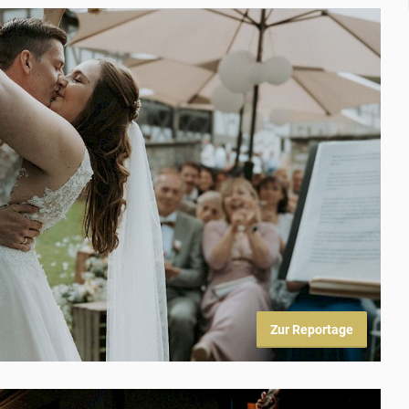
Zur Reportage