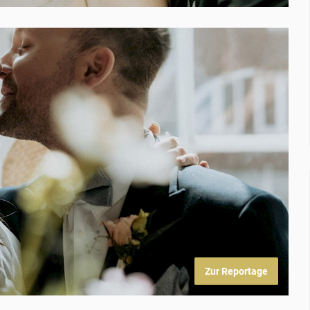
Zur Reportage