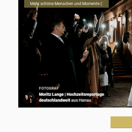
Mehr schöne Menschen und Momente (:
FOTOGRAF
Moritz Lange | Hochzeitsreportage
deutschlandweit
aus Hanau