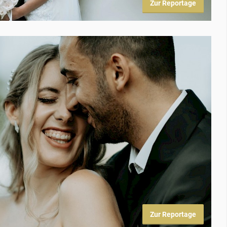
Zur Reportage
Zur Reportage