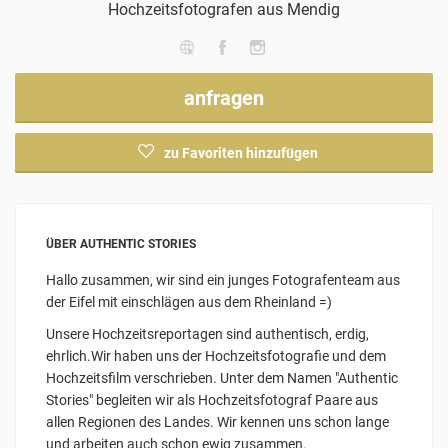
Hochzeitsfotografen
aus Mendig
anfragen
zu Favoriten hinzufügen
ÜBER AUTHENTIC STORIES
Hallo zusammen, wir sind ein junges Fotografenteam aus
der Eifel mit einschlägen aus dem Rheinland =)
Unsere Hochzeitsreportagen sind authentisch, erdig,
ehrlich.Wir haben uns der Hochzeitsfotografie und dem
Hochzeitsfilm verschrieben. Unter dem Namen "Authentic
Stories" begleiten wir als Hochzeitsfotograf Paare aus
allen Regionen des Landes. Wir kennen uns schon lange
und arbeiten auch schon ewig zusammen.