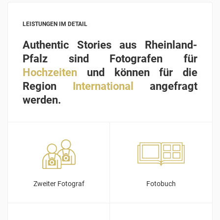
LEISTUNGEN IM DETAIL
Authentic Stories aus Rheinland-
Pfalz sind Fotografen für
Hochzeiten
und können für die
Region
International
angefragt
werden.
Zweiter Fotograf
Fotobuch