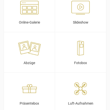
Online-Galerie
Slideshow
Abzüge
Fotobox
Präsentebox
Luft-Aufnahmen