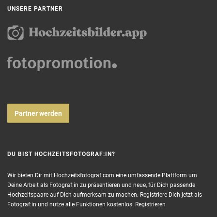
UNSERE PARTNER
Partner werden
DU BIST HOCHZEITSFOTOGRAF:IN?
Wir bieten Dir mit Hochzeitsfotograf.com eine umfassende Plattform um
Deine Arbeit als Fotograf:in zu präsentieren und neue, für Dich passende
Hochzeitspaare auf Dich aufmerksam zu machen. Registriere Dich jetzt als
Fotograf:in und nutze alle Funktionen kostenlos!
Registrieren