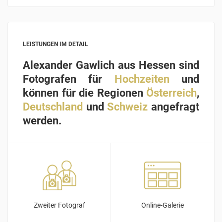
LEISTUNGEN IM DETAIL
Alexander Gawlich aus Hessen sind
Fotografen für
Hochzeiten
und
können für die Regionen
Österreich
,
Deutschland
und
Schweiz
angefragt
werden.
Zweiter Fotograf
Online-Galerie