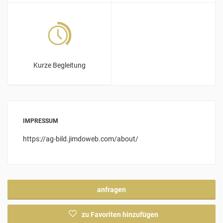
Kurze Begleitung
IMPRESSUM
https://ag-bild.jimdoweb.com/about/
anfragen
zu Favoriten hinzufügen