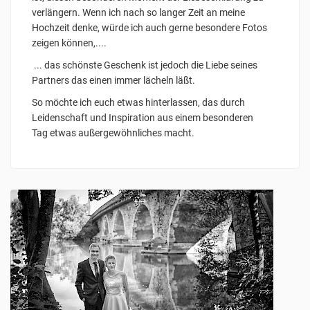
verlängern. Wenn ich nach so langer Zeit an meine
Hochzeit denke, würde ich auch gerne besondere Fotos
zeigen können,....
... das schönste Geschenk ist jedoch die Liebe seines
Partners das einen immer lächeln läßt.
So möchte ich euch etwas hinterlassen, das durch
Leidenschaft und Inspiration aus einem besonderen
Tag etwas außergewöhnliches macht.