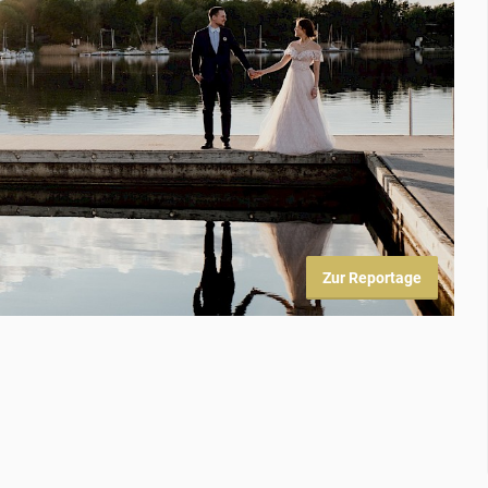
Zur Reportage