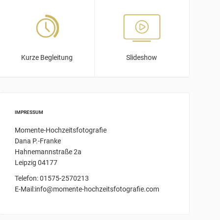
Kurze Begleitung
Slideshow
IMPRESSUM
Momente-Hochzeitsfotografie
Dana P.-Franke
Hahnemannstraße 2a
Leipzig 04177
Telefon: 01575-2570213
E-Mail:info@momente-hochzeitsfotografie.com