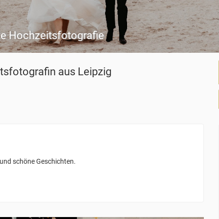
 Hochzeitsfotografie
tsfotografin
aus Leipzig
e und schöne Geschichten.