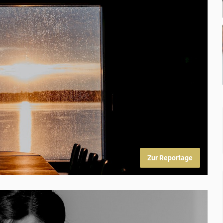
Zur Reportage