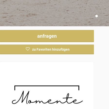
anfragen
zu Favoriten hinzufügen