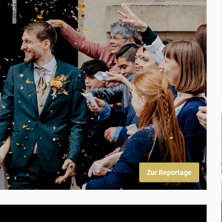
Zur Reportage