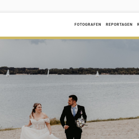
FOTOGRAFEN
REPORTAGEN