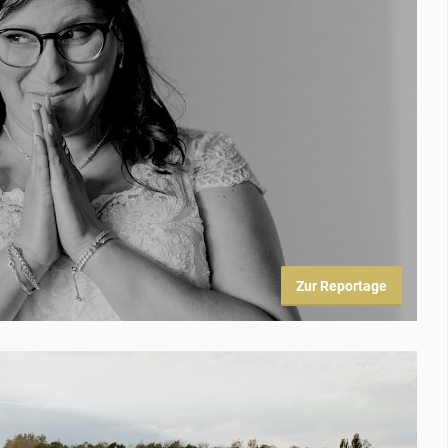
Zur Reportage