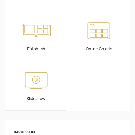
Fotobuch
Online-Galerie
Slideshow
IMPRESSUM