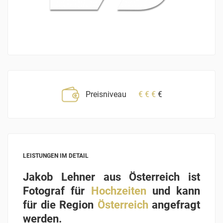
Preisniveau
€
€
€
€
LEISTUNGEN IM DETAIL
Jakob Lehner aus Österreich ist
Fotograf für
Hochzeiten
und kann
für die Region
Österreich
angefragt
werden.