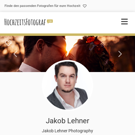
Skip to content
Finde den passenden Fotografen für eure Hochzeit
Jakob Lehner
Jakob Lehner Photography