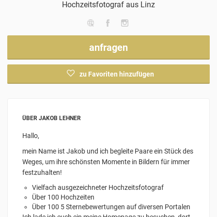
Hochzeitsfotograf
aus Linz
anfragen
zu Favoriten hinzufügen
ÜBER JAKOB LEHNER
Hallo,
mein Name ist Jakob und ich begleite Paare ein Stück des
Weges, um ihre schönsten Momente in Bildern für immer
festzuhalten!
Vielfach ausgezeichneter Hochzeitsfotograf
Über 100 Hochzeiten
Über 100 5 Sternebewertungen auf diversen Portalen