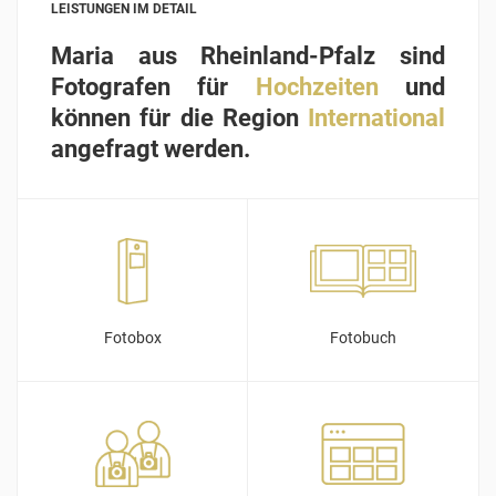
LEISTUNGEN IM DETAIL
Maria aus Rheinland-Pfalz sind
Fotografen für
Hochzeiten
und
können für die Region
International
angefragt werden.
Fotobox
Fotobuch