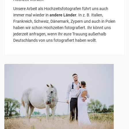
Unsere Arbeit als Hochzeitsfotografen führt uns auch
immer mal wieder in
andere Länder
. In z. B. Italien,
Frankreich, Schweiz, Dänemark, Zypern und auch in Polen
haben wir schon Hochzeiten fotografiert. Ihr könnt uns
jederzeit anfragen, wenn Ihr eure Trauung außerhalb
Deutschlands von uns fotografiert haben wollt.