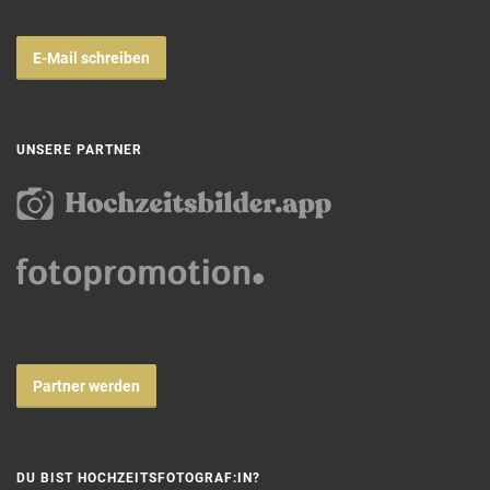
E-Mail schreiben
UNSERE PARTNER
Partner werden
DU BIST HOCHZEITSFOTOGRAF:IN?