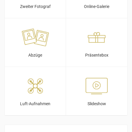
Zweiter Fotograf
Online-Galerie
Abzüge
Präsentebox
Luft-Aufnahmen
Slideshow