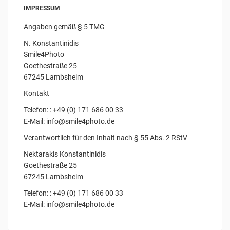
IMPRESSUM
Angaben gemäß § 5 TMG
N. Konstantinidis
Smile4Photo
Goethestraße 25
67245 Lambsheim
Kontakt
Telefon: : +49 (0) 171 686 00 33
E-Mail: info@smile4photo.de
Verantwortlich für den Inhalt nach § 55 Abs. 2 RStV
Nektarakis Konstantinidis
Goethestraße 25
67245 Lambsheim
Telefon: : +49 (0) 171 686 00 33
E-Mail: info@smile4photo.de