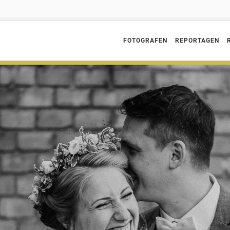
FOTOGRAFEN
REPORTAGEN