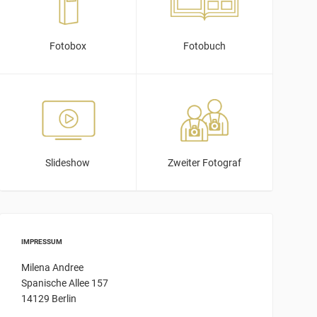
Fotobox
Fotobuch
Slideshow
Zweiter Fotograf
IMPRESSUM
Milena Andree
Spanische Allee 157
14129 Berlin