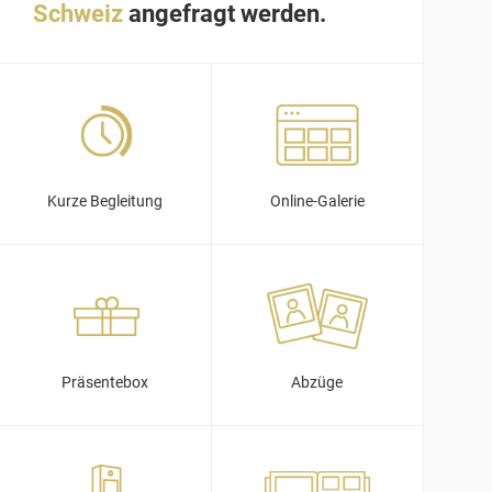
Schweiz
angefragt werden.
Kurze Begleitung
Online-Galerie
Präsentebox
Abzüge