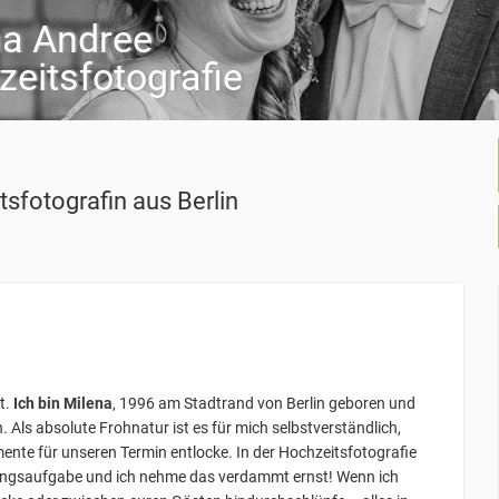
na Andree
eitsfotografie
tsfotografin
aus Berlin
t.
Ich bin Milena
, 1996 am Stadtrand von Berlin geboren und
Als absolute Frohnatur ist es für mich selbstverständlich,
ente für unseren Termin entlocke. In der Hochzeitsfotografie
blingsaufgabe und ich nehme das verdammt ernst! Wenn ich