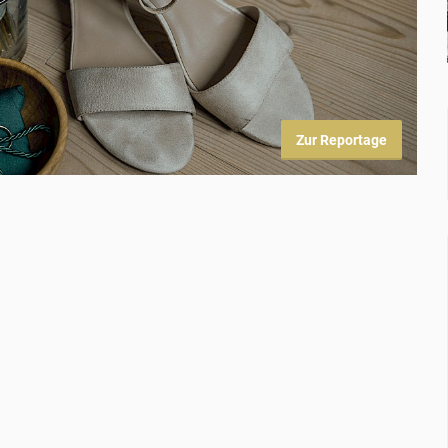
Zur Reportage