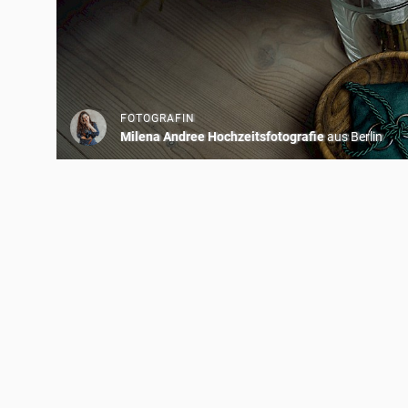
FOTOGRAFIN
Milena Andree Hochzeitsfotografie
aus Berlin