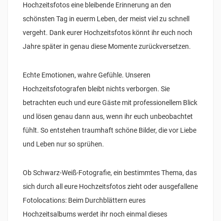
Hochzeitsfotos eine bleibende Erinnerung an den
schönsten Tag in euerm Leben, der meist viel zu schnell
vergeht. Dank eurer Hochzeitsfotos könnt ihr euch noch
Jahre später in genau diese Momente zurückversetzen.
Echte Emotionen, wahre Gefühle. Unseren
Hochzeitsfotografen bleibt nichts verborgen. Sie
betrachten euch und eure Gäste mit professionellem Blick
und lösen genau dann aus, wenn ihr euch unbeobachtet
fühlt. So entstehen traumhaft schöne Bilder, die vor Liebe
und Leben nur so sprühen.
Ob Schwarz-Weiß-Fotografie, ein bestimmtes Thema, das
sich durch all eure Hochzeitsfotos zieht oder ausgefallene
Fotolocations: Beim Durchblättern eures
Hochzeitsalbums werdet ihr noch einmal dieses