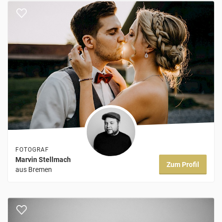
FOTOGRAF
Marvin Stellmach
Zum Profil
aus Bremen