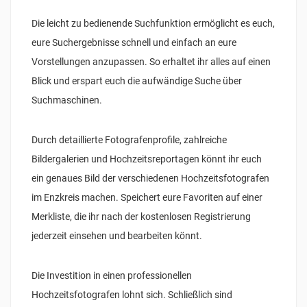
Die leicht zu bedienende Suchfunktion ermöglicht es euch,
eure Suchergebnisse schnell und einfach an eure
Vorstellungen anzupassen. So erhaltet ihr alles auf einen
Blick und erspart euch die aufwändige Suche über
Suchmaschinen.
Durch detaillierte Fotografenprofile, zahlreiche
Bildergalerien und Hochzeitsreportagen könnt ihr euch
ein genaues Bild der verschiedenen Hochzeitsfotografen
im Enzkreis machen. Speichert eure Favoriten auf einer
Merkliste, die ihr nach der kostenlosen Registrierung
jederzeit einsehen und bearbeiten könnt.
Die Investition in einen professionellen
Hochzeitsfotografen lohnt sich. Schließlich sind