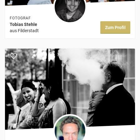
FOTOGRAF
Tobias Stehle
Zum Profil
aus Filderstadt