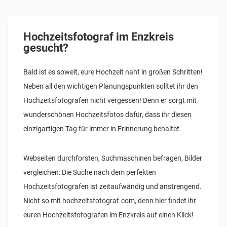
Hochzeitsfotograf im Enzkreis
gesucht?
Bald ist es soweit, eure Hochzeit naht in großen Schritten!
Neben all den wichtigen Planungspunkten solltet ihr den
Hochzeitsfotografen nicht vergessen! Denn er sorgt mit
wunderschönen Hochzeitsfotos dafür, dass ihr diesen
einzigartigen Tag für immer in Erinnerung behaltet.
Webseiten durchforsten, Suchmaschinen befragen, Bilder
vergleichen: Die Suche nach dem perfekten
Hochzeitsfotografen ist zeitaufwändig und anstrengend.
Nicht so mit hochzeitsfotograf.com, denn hier findet ihr
euren Hochzeitsfotografen im Enzkreis auf einen Klick!