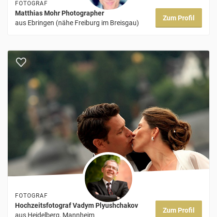
FOTOGRAF
Matthias Mohr Photographer
Zum Profil
aus Ebringen (nähe Freiburg im Breisgau)
FOTOGRAF
Hochzeitsfotograf Vadym Plyushchakov
Zum Profil
aus Heidelberg, Mannheim