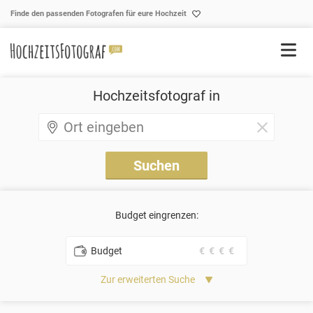
Skip to content
Finde den passenden Fotografen für eure Hochzeit
Hochzeitsfotograf in
Budget eingrenzen:
Budget
€
€
€
€
Zur erweiterten Suche