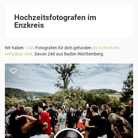
Hochzeitsfotografen im
Enzkreis
Wir haben
1340
Fotografen für dich gefunden
die in Enzkreis
verfügbar sind
. Davon 240 aus Baden-Württemberg.