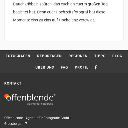
Bauchkribbeln spüren, das euch an euerm großen Tag
begleitet hat. Denn euer Hochzeitsfotograf hat diese
Momente eins zu eins auf Hochglanz verewigt.
FOTOGRAFEN
REPORTAGEN
REGIONEN
TIPPS
BLOG
ÜBER UNS
FAQ
PROFIL
KONTAKT
Offenblende - Agentur für Fotografie GmbH
Greesbergstr. 7