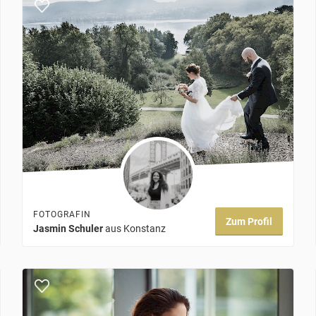
FOTOGRAFIN
Zum Profil
Jasmin Schuler
aus Konstanz