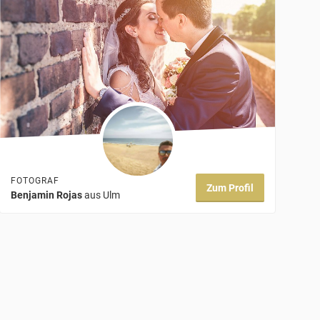
FOTOGRAF
Zum Profil
Benjamin Rojas
aus Ulm