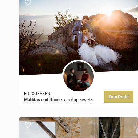
FOTOGRAFEN
Zum Profil
Mathias und Nicole
aus Appenweier