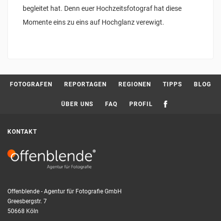
begleitet hat. Denn euer Hochzeitsfotograf hat diese
Momente eins zu eins auf Hochglanz verewigt.
FOTOGRAFEN
REPORTAGEN
REGIONEN
TIPPS
BLOG
ÜBER UNS
FAQ
PROFIL
KONTAKT
Offenblende - Agentur für Fotografie GmbH
Greesbergstr. 7
50668 Köln