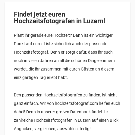
Findet jetzt euren
Hochzeitsfotografen in Luzern!
Plant ihr gerade eure Hochzeit? Dann ist ein wichtiger
Punkt auf eurer Liste sicherlich auch der passende
Hochzeitsfotograf. Denn er sorgt dafür, dass ihr euch
noch in vielen Jahren an all die schönen Dinge erinnern
werdet, die ihr zusammen mit euren Gästen an diesem
einzigartigen Tag erlebt habt.
Den passenden Hochzeitsfotografen zu finden, ist nicht
ganz einfach. Wir von hochzeitsfotograf.com helfen euch
dabei! Denn in unserer großen Datenbank findet ihr
zahlreiche Hochzeitsfotografen in Luzern auf einen Blick.
Angucken, vergleichen, auswählen, fertig!