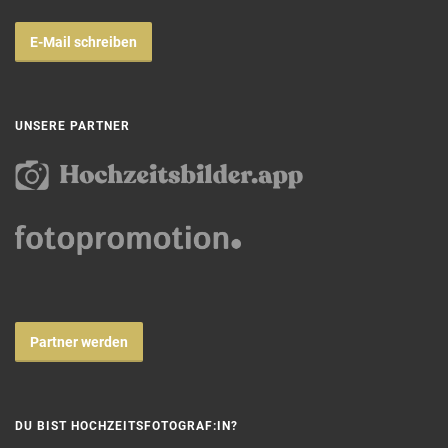
E-Mail schreiben
UNSERE PARTNER
Partner werden
DU BIST HOCHZEITSFOTOGRAF:IN?