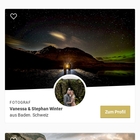
FOTOGRAF
Vanessa & Stephan Winter
Zum Profil
aus Baden. Schweiz