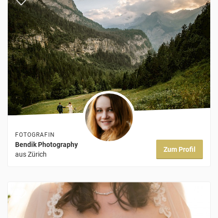
FOTOGRAFIN
Bendik Photography
Zum Profil
aus Zürich