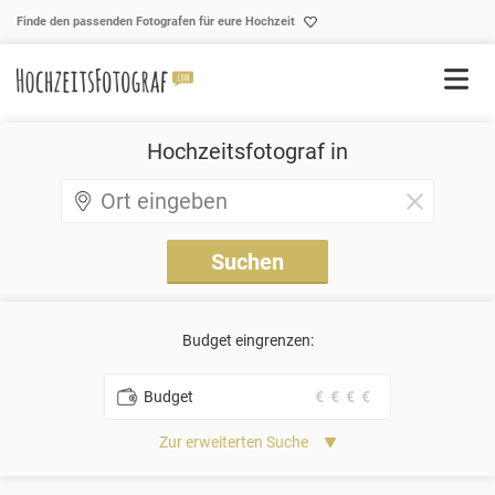
Skip to content
Finde den passenden Fotografen für eure Hochzeit
Hochzeitsfotograf in
Budget eingrenzen:
Budget
€
€
€
€
Zur erweiterten Suche