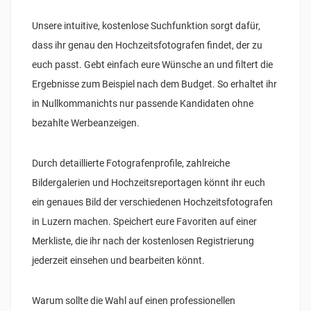
Unsere intuitive, kostenlose Suchfunktion sorgt dafür,
dass ihr genau den Hochzeitsfotografen findet, der zu
euch passt. Gebt einfach eure Wünsche an und filtert die
Ergebnisse zum Beispiel nach dem Budget. So erhaltet ihr
in Nullkommanichts nur passende Kandidaten ohne
bezahlte Werbeanzeigen.
Durch detaillierte Fotografenprofile, zahlreiche
Bildergalerien und Hochzeitsreportagen könnt ihr euch
ein genaues Bild der verschiedenen Hochzeitsfotografen
in Luzern machen. Speichert eure Favoriten auf einer
Merkliste, die ihr nach der kostenlosen Registrierung
jederzeit einsehen und bearbeiten könnt.
Warum sollte die Wahl auf einen professionellen