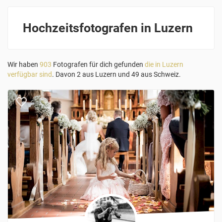
Hochzeitsfotografen in Luzern
Wir haben
903
Fotografen für dich gefunden
die in Luzern
verfügbar sind
. Davon 2 aus Luzern und 49 aus Schweiz.