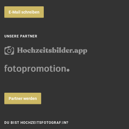
E-Mail schreiben
UNSERE PARTNER
Partner werden
DU BIST HOCHZEITSFOTOGRAF:IN?