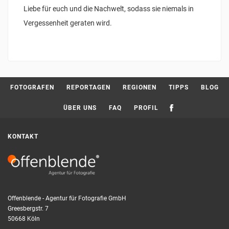
Liebe für euch und die Nachwelt, sodass sie niemals in
Vergessenheit geraten wird.
FOTOGRAFEN
REPORTAGEN
REGIONEN
TIPPS
BLOG
ÜBER UNS
FAQ
PROFIL
KONTAKT
Offenblende - Agentur für Fotografie GmbH
Greesbergstr. 7
50668 Köln