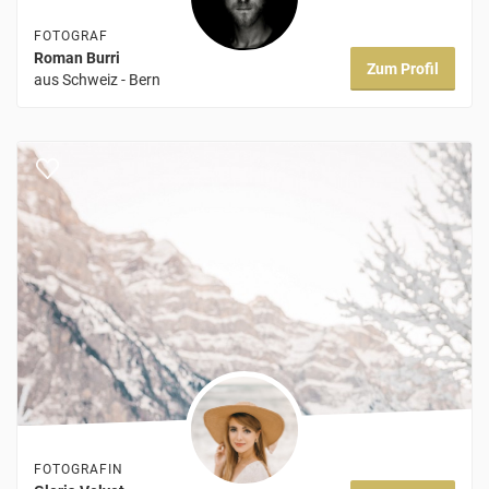
FOTOGRAF
Roman Burri
Zum Profil
aus Schweiz - Bern
FOTOGRAFIN