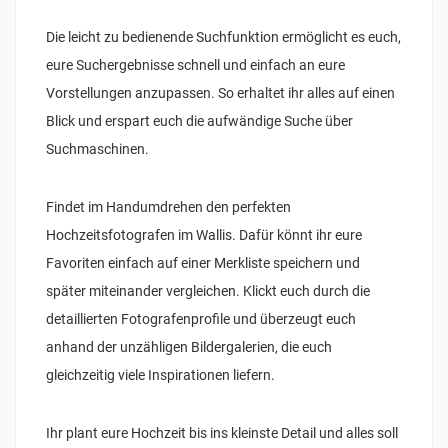
Die leicht zu bedienende Suchfunktion ermöglicht es euch,
eure Suchergebnisse schnell und einfach an eure
Vorstellungen anzupassen. So erhaltet ihr alles auf einen
Blick und erspart euch die aufwändige Suche über
Suchmaschinen.
Findet im Handumdrehen den perfekten
Hochzeitsfotografen im Wallis. Dafür könnt ihr eure
Favoriten einfach auf einer Merkliste speichern und
später miteinander vergleichen. Klickt euch durch die
detaillierten Fotografenprofile und überzeugt euch
anhand der unzähligen Bildergalerien, die euch
gleichzeitig viele Inspirationen liefern.
Ihr plant eure Hochzeit bis ins kleinste Detail und alles soll