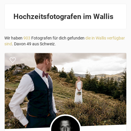
Hochzeitsfotografen im Wallis
Wir haben
903
Fotografen für dich gefunden
die in Wallis verfügbar
sind
. Davon 49 aus Schweiz.