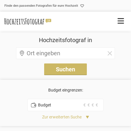
Skip to content
Finde den passenden Fotografen für eure Hochzeit
Hochzeitsfotograf in
Budget eingrenzen:
Budget
€
€
€
€
Zur erweiterten Suche