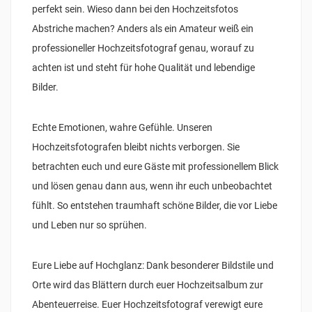
perfekt sein. Wieso dann bei den Hochzeitsfotos
Abstriche machen? Anders als ein Amateur weiß ein
professioneller Hochzeitsfotograf genau, worauf zu
achten ist und steht für hohe Qualität und lebendige
Bilder.
Echte Emotionen, wahre Gefühle. Unseren
Hochzeitsfotografen bleibt nichts verborgen. Sie
betrachten euch und eure Gäste mit professionellem Blick
und lösen genau dann aus, wenn ihr euch unbeobachtet
fühlt. So entstehen traumhaft schöne Bilder, die vor Liebe
und Leben nur so sprühen.
Eure Liebe auf Hochglanz: Dank besonderer Bildstile und
Orte wird das Blättern durch euer Hochzeitsalbum zur
Abenteuerreise. Euer Hochzeitsfotograf verewigt eure