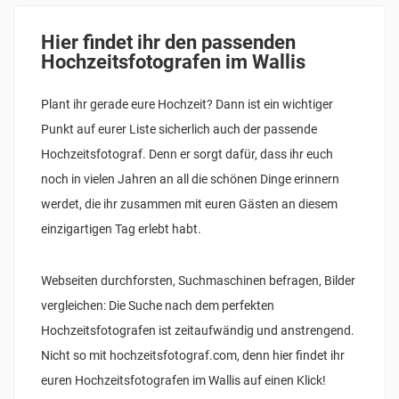
Hier findet ihr den passenden
Hochzeitsfotografen im Wallis
Plant ihr gerade eure Hochzeit? Dann ist ein wichtiger
Punkt auf eurer Liste sicherlich auch der passende
Hochzeitsfotograf. Denn er sorgt dafür, dass ihr euch
noch in vielen Jahren an all die schönen Dinge erinnern
werdet, die ihr zusammen mit euren Gästen an diesem
einzigartigen Tag erlebt habt.
Webseiten durchforsten, Suchmaschinen befragen, Bilder
vergleichen: Die Suche nach dem perfekten
Hochzeitsfotografen ist zeitaufwändig und anstrengend.
Nicht so mit hochzeitsfotograf.com, denn hier findet ihr
euren Hochzeitsfotografen im Wallis auf einen Klick!