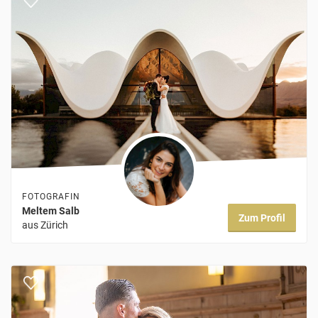
FOTOGRAFIN
Meltem Salb
Zum Profil
aus Zürich