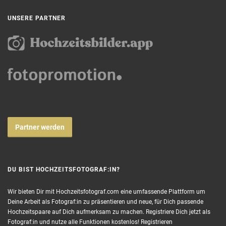
UNSERE PARTNER
Partner werden
DU BIST HOCHZEITSFOTOGRAF:IN?
Wir bieten Dir mit Hochzeitsfotograf.com eine umfassende Plattform um
Deine Arbeit als Fotograf:in zu präsentieren und neue, für Dich passende
Hochzeitspaare auf Dich aufmerksam zu machen. Registriere Dich jetzt als
Fotograf:in und nutze alle Funktionen kostenlos!
Registrieren