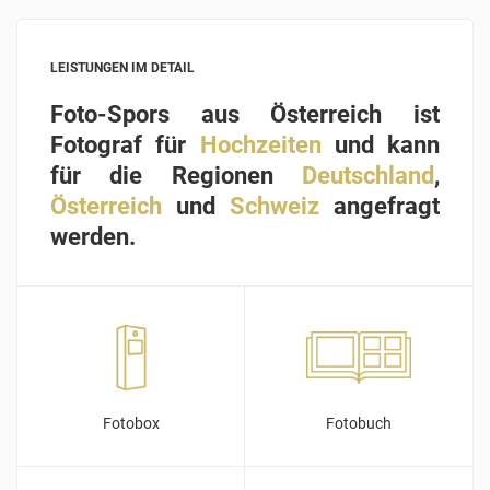
LEISTUNGEN IM DETAIL
Foto-Spors aus Österreich ist
Fotograf für
Hochzeiten
und kann
für die Regionen
Deutschland
,
Österreich
und
Schweiz
angefragt
werden.
Fotobox
Fotobuch