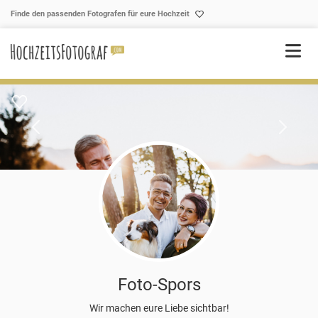
Skip to content
Finde den passenden Fotografen für eure Hochzeit
Foto-Spors
Wir machen eure Liebe sichtbar!