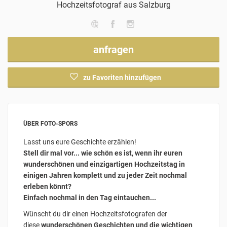
Hochzeitsfotograf
aus Salzburg
anfragen
zu Favoriten hinzufügen
ÜBER FOTO-SPORS
Lasst uns eure Geschichte erzählen!
Stell dir mal vor... wie schön es ist, wenn ihr euren
wunderschönen und einzigartigen Hochzeitstag in
einigen Jahren komplett und zu jeder Zeit nochmal
erleben könnt?
Einfach nochmal in den Tag eintauchen...
Wünscht du dir einen Hochzeitsfotografen der
diese
wunderschönen Geschichten und die wichtigen