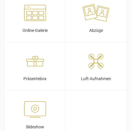
Online-Galerie
Abzüge
Präsentebox
Luft-Aufnahmen
Slideshow