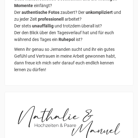
Momente
einfängt?
Der
authentische Fotos
zaubert? Der
unkompliziert
und
zu jeder Zeit
professionell
arbeitet?
Der stets
unauffällig
und trotzdem überall ist?
Der den Blick über den Tagesverlauf hat und für euch
während des Tages ein
Ruhepol
ist?
Wenn ihr genau so Jemanden sucht und ihr ein gutes
Gefühl und Vertrauen in meine Arbeit gewonnen habt,
dann freue ich mich sehr darauf euch endlich kennen
lernen zu dürfen!