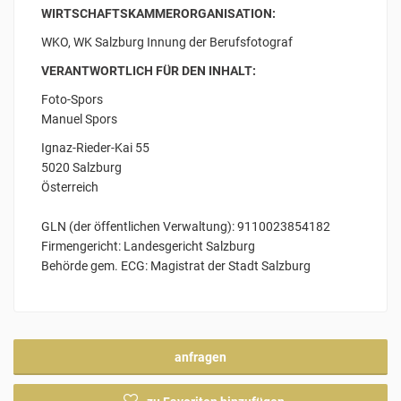
WIRTSCHAFTSKAMMERORGANISATION:
WKO, WK Salzburg Innung der Berufsfotograf
VERANTWORTLICH FÜR DEN INHALT:
Foto-Spors
Manuel Spors
Ignaz-Rieder-Kai 55
5020 Salzburg
Österreich
GLN (der öffentlichen Verwaltung): 9110023854182
Firmengericht: Landesgericht Salzburg
Behörde gem. ECG: Magistrat der Stadt Salzburg
anfragen