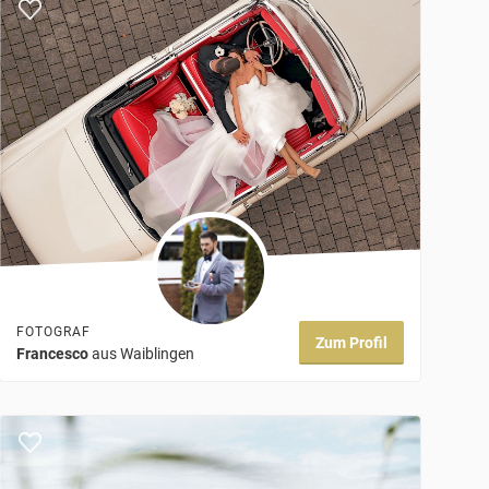
FOTOGRAF
Zum Profil
Francesco
aus Waiblingen