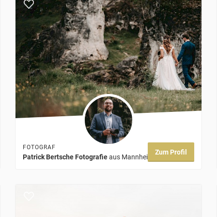
FOTOGRAF
Zum Profil
Patrick Bertsche Fotografie
aus Mannheim