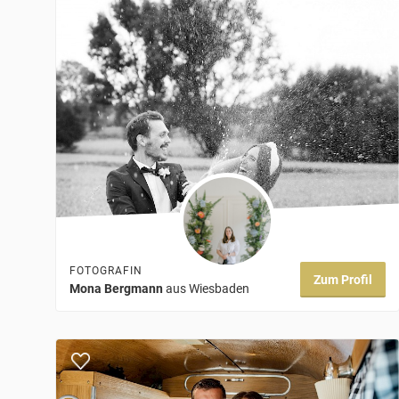
FOTOGRAFIN
Zum Profil
Mona Bergmann
aus Wiesbaden