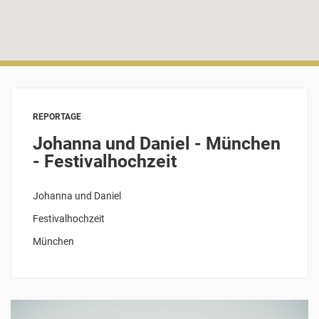
REPORTAGE
Johanna und Daniel - München
- Festivalhochzeit
Johanna und Daniel
Festivalhochzeit
München