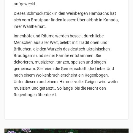
aufgeweckt.
Dieses Schmuckstück in den Weinbergen Hambachs hat
sich vom Brautpaar finden lassen: Über airbnb in Kanada,
ihrer Wahlheimat.
Innenhöfe und Räume werden beseelt durch liebe
Menschen aus aller Welt, belebt mit Traditionen und
Bräuchen, die den Wurzeln des deutsch-ukrainischen
Bräutigams und seiner Familie entstammen. Sie
dekorieren, musizieren, tanzen, speisen und singen
gemeinsam. Sie feiern die Gemeinschaft, die Liebe. Und
nach einem Wolkenbruch erscheint ein Regenbogen.
Unter diesem und einem Himmel voller Geigen wird weiter
musiziert und getanzt.. So lange, bis die Nacht den
Regenbogen überdeckt.