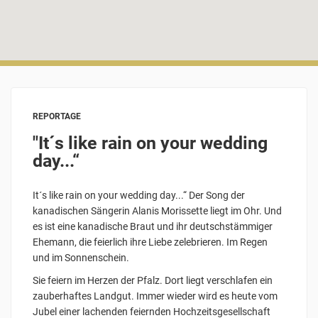
REPORTAGE
"It´s like rain on your wedding
day...“
It´s like rain on your wedding day...“ Der Song der
kanadischen Sängerin Alanis Morissette liegt im Ohr. Und
es ist eine kanadische Braut und ihr deutschstämmiger
Ehemann, die feierlich ihre Liebe zelebrieren. Im Regen
und im Sonnenschein.
Sie feiern im Herzen der Pfalz. Dort liegt verschlafen ein
zauberhaftes Landgut. Immer wieder wird es heute vom
Jubel einer lachenden feiernden Hochzeitsgesellschaft