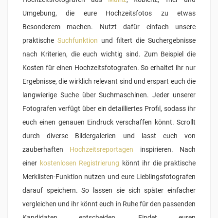
Umgebung, die eure Hochzeitsfotos zu etwas
Besonderem machen. Nutzt dafür einfach unsere
praktische
Suchfunktion
und filtert die Suchergebnisse
nach Kriterien, die euch wichtig sind. Zum Beispiel die
Kosten für einen Hochzeitsfotografen. So erhaltet ihr nur
Ergebnisse, die wirklich relevant sind und erspart euch die
langwierige Suche über Suchmaschinen. Jeder unserer
Fotografen verfügt über ein detailliertes Profil, sodass ihr
euch einen genauen Eindruck verschaffen könnt. Scrollt
durch diverse Bildergalerien und lasst euch von
zauberhaften
Hochzeitsreportagen
inspirieren. Nach
einer
kostenlosen Registrierung
könnt ihr die praktische
Merklisten-Funktion nutzen und eure Lieblingsfotografen
darauf speichern. So lassen sie sich später einfacher
vergleichen und ihr könnt euch in Ruhe für den passenden
Kandidaten entscheiden. Findet euren