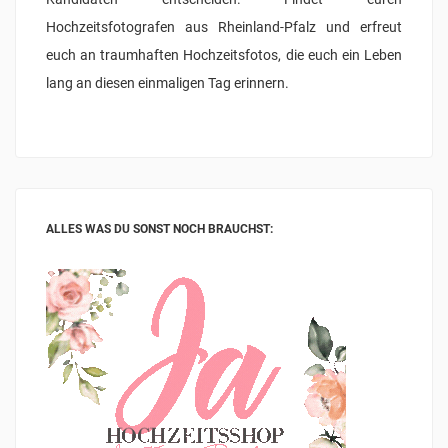
Hochzeitsfotografen aus Rheinland-Pfalz und erfreut
euch an traumhaften Hochzeitsfotos, die euch ein Leben
lang an diesen einmaligen Tag erinnern.
ALLES WAS DU SONST NOCH BRAUCHST: