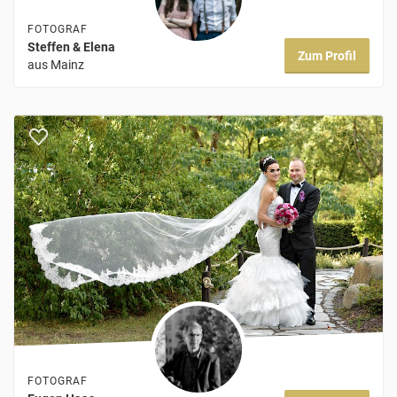
FOTOGRAF
Steffen & Elena
Zum Profil
aus Mainz
FOTOGRAF