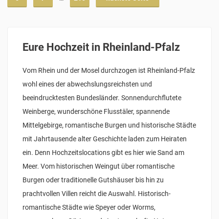
Eure Hochzeit in Rheinland-Pfalz
Vom Rhein und der Mosel durchzogen ist Rheinland-Pfalz
wohl eines der abwechslungsreichsten und
beeindrucktesten Bundesländer. Sonnendurchflutete
Weinberge, wunderschöne Flusstäler, spannende
Mittelgebirge, romantische Burgen und historische Städte
mit Jahrtausende alter Geschichte laden zum Heiraten
ein. Denn Hochzeitslocations gibt es hier wie Sand am
Meer. Vom historischen Weingut über romantische
Burgen oder traditionelle Gutshäuser bis hin zu
prachtvollen Villen reicht die Auswahl. Historisch-
romantische Städte wie Speyer oder Worms,