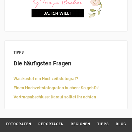
TIPPS
Die häufigsten Fragen
Was kostet ein Hochzeitsfotograf?
Einen Hochzeitsfotografen buchen: So geht's!
Vertragsabschluss: Darauf solltet ihr achten
FOTOGRAFEN
REPORTAGEN
REGIONEN
TIPPS
BLOG