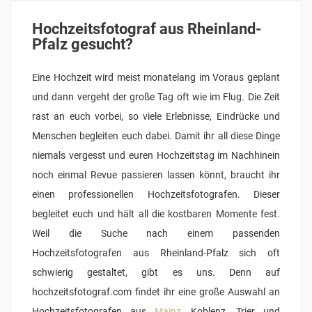
Hochzeitsfotograf aus Rheinland-
Pfalz gesucht?
Eine Hochzeit wird meist monatelang im Voraus geplant
und dann vergeht der große Tag oft wie im Flug. Die Zeit
rast an euch vorbei, so viele Erlebnisse, Eindrücke und
Menschen begleiten euch dabei. Damit ihr all diese Dinge
niemals vergesst und euren Hochzeitstag im Nachhinein
noch einmal Revue passieren lassen könnt, braucht ihr
einen professionellen Hochzeitsfotografen. Dieser
begleitet euch und hält all die kostbaren Momente fest.
Weil die Suche nach einem passenden
Hochzeitsfotografen aus Rheinland-Pfalz sich oft
schwierig gestaltet, gibt es uns. Denn auf
hochzeitsfotograf.com findet ihr eine große Auswahl an
Hochzeitsfotografen aus
Mainz
, Koblenz, Trier und