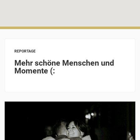
REPORTAGE
Mehr schöne Menschen und
Momente (: